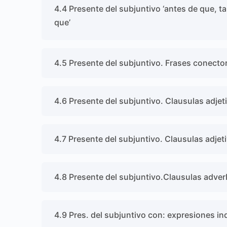
4.4 Presente del subjuntivo ‘antes de que, 
que’
4.5 Presente del subjuntivo. Frases conecto
4.6 Presente del subjuntivo. Clausulas adjet
4.7 Presente del subjuntivo. Clausulas adjet
4.8 Presente del subjuntivo.Clausulas adver
4.9 Pres. del subjuntivo con: expresiones i