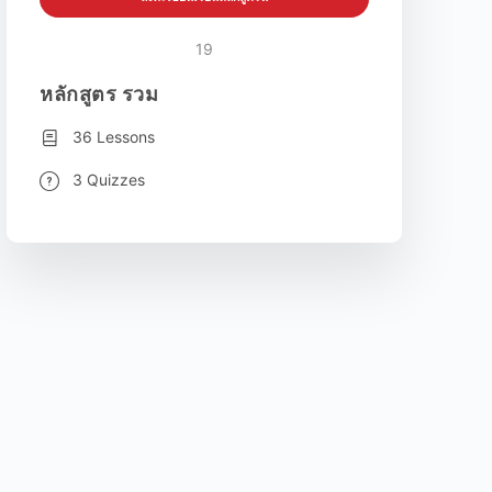
19
หลักสูตร รวม
36 Lessons
3 Quizzes