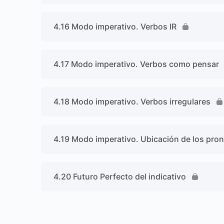
4.16 Modo imperativo. Verbos IR
4.17 Modo imperativo. Verbos como pensar
4.18 Modo imperativo. Verbos irregulares
4.19 Modo imperativo. Ubicación de los pr
4.20 Futuro Perfecto del indicativo