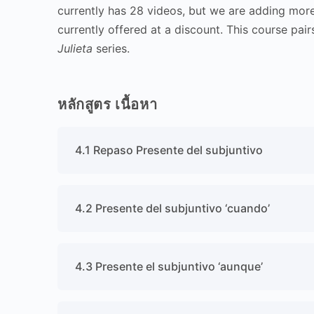
currently has 28 videos, but we are adding more 
currently offered at a discount. This course pai
Julieta
series.
หลักสูตร เนื้อหา
4.1 Repaso Presente del subjuntivo
4.2 Presente del subjuntivo ‘cuando’
4.3 Presente el subjuntivo ‘aunque’