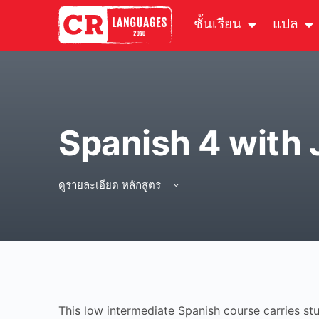
ชั้นเรียน
แปล
Spanish 4 with 
ดูรายละเอียด หลักสูตร
This low intermediate Spanish course carries stu