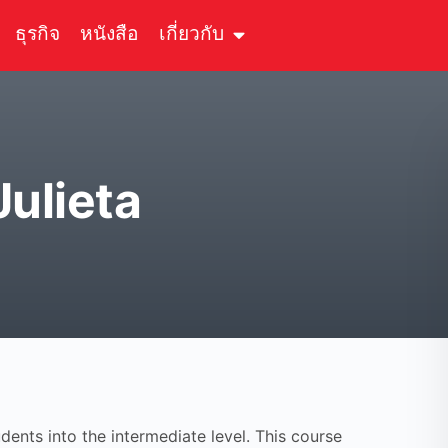
ธุรกิจ
หนังสือ
เกี่ยวกับ
Julieta
dents into the intermediate level. This course