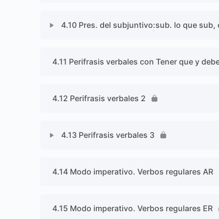
4.10 Pres. del subjuntivo:sub. lo que sub
4.11 Perifrasis verbales con Tener que y debe
4.12 Perifrasis verbales 2
4.13 Perifrasis verbales 3
4.14 Modo imperativo. Verbos regulares AR
4.15 Modo imperativo. Verbos regulares ER