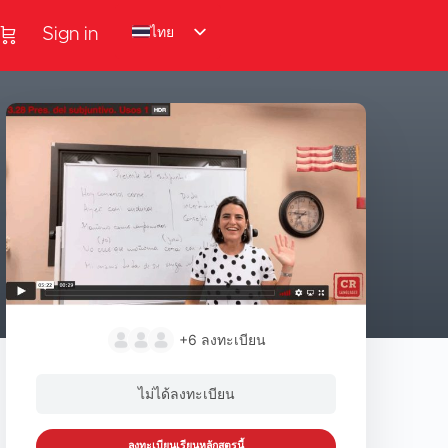
ไทย
Sign in
+6
ลงทะเบียน
ไม่ได้ลงทะเบียน
ลงทะเบียนเรียนหลักสูตรนี้