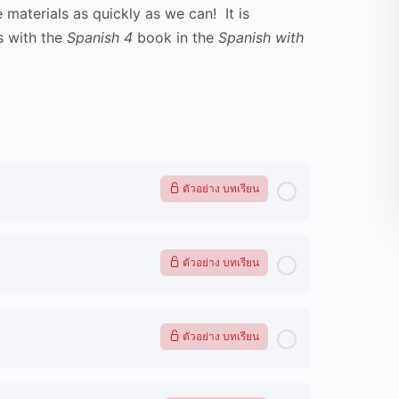
materials as quickly as we can! It is
rs with the
Spanish 4
book in the
Spanish with
ตัวอย่าง บทเรียน
ตัวอย่าง บทเรียน
ตัวอย่าง บทเรียน