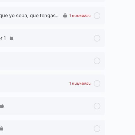
, que yo sepa, que tengas…
1 แบบทดสอบ
r 1
1 แบบทดสอบ