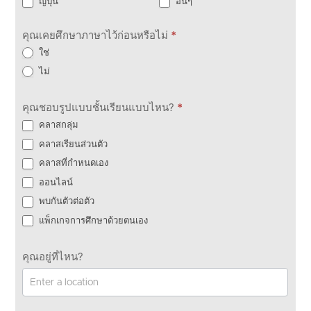
ญี่ปุ่น
อื่นๆ
คุณเคยศึกษาภาษาไว้ก่อนหรือไม่
*
ใช่
ไม่
คุณชอบรูปแบบชั้นเรียนแบบไหน?
*
คลาสกลุ่ม
คลาสเรียนส่วนตัว
คลาสที่กำหนดเอง
ออนไลน์
พบกันตัวต่อตัว
แพ็กเกจการศึกษาด้วยตนเอง
คุณอยู่ที่ไหน?