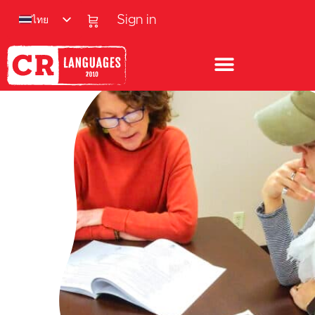
ไทย
Sign in