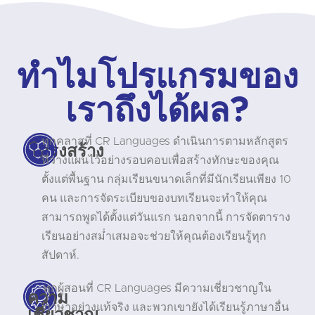
ทำไมโปรแกรมของ
เราถึงได้ผล?
ทุกคลาสที่ CR Languages ดำเนินการตามหลักสูตร
โครงสร้าง
ที่วางแผนไว้อย่างรอบคอบเพื่อสร้างทักษะของคุณ
ตั้งแต่พื้นฐาน กลุ่มเรียนขนาดเล็กที่มีนักเรียนเพียง 10
คน และการจัดระเบียบของบทเรียนจะทำให้คุณ
สามารถพูดได้ตั้งแต่วันแรก นอกจากนี้ การจัดตาราง
เรียนอย่างสม่ำเสมอจะช่วยให้คุณต้องเรียนรู้ทุก
สัปดาห์.
ทุกผู้สอนที่ CR Languages มีความเชี่ยวชาญใน
ความ
ภาษาอย่างแท้จริง และพวกเขายังได้เรียนรู้ภาษาอื่น
เชี่ยวชาญ