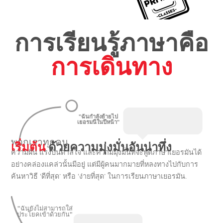
การเรียนรู้ภาษาคือ
การเดินทาง
"ฉันกำลังย้ายไป
เยอรมนีในปีหน้า"
พวกเราทุกคน
เริ่มต้น
ด้วยความมุ่งมั่นอันน่าทึ่ง
ความฝัน แรงบันดาลใจ และความมุ่งมั่นที่จะพูดภาษาเยอรมันได้
อย่างคล่องแคล่วนั้นมีอยู่ แต่มีผู้คนมากมายที่หลงทางไปกับการ
ค้นหาวิธี ‘ดีที่สุด’ หรือ ‘ง่ายที่สุด’ ในการเรียนภาษาเยอรมัน.
"ฉันยังไม่สามารถใส่
ประโยคเข้าด้วยกัน"