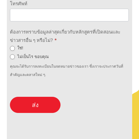
โทรศัพท์
ต้องการทราบข้อมูลล่าสุดเกี่ยวกับหลักสูตรที่เปิดสอนและ
ข่าวสารอื่น ๆ หรือไม่?
*
ใช่!
ไม่เป็นไร ขอบคุณ
คุณจะได้รับการลงทะเบียนในจดหมายข่าวของเรา ซึ่งเราจะประกาศวันที่
สำคัญและคลาสใหม่ ๆ.
ส่ง