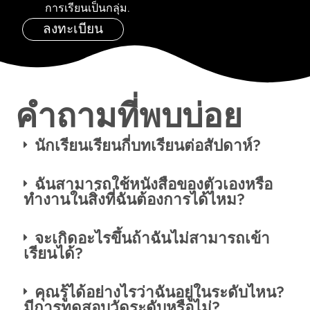
การเรียนเป็นกลุ่ม.
ลงทะเบียน
คำถามที่พบบ่อย
นักเรียนเรียนกี่บทเรียนต่อสัปดาห์?
ฉันสามารถใช้หนังสือของตัวเองหรือ
ทำงานในสิ่งที่ฉันต้องการได้ไหม?
จะเกิดอะไรขึ้นถ้าฉันไม่สามารถเข้า
เรียนได้?
คุณรู้ได้อย่างไรว่าฉันอยู่ในระดับไหน?
มีการทดสอบวัดระดับหรือไม่?