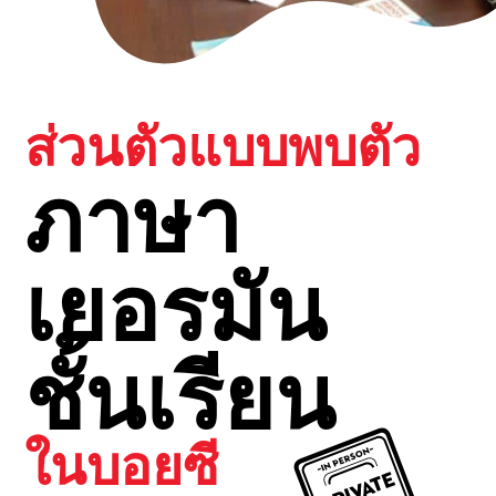
ส่วนตัวแบบพบตัว
ภาษา
เยอรมัน
ชั้นเรียน
ในบอยซี