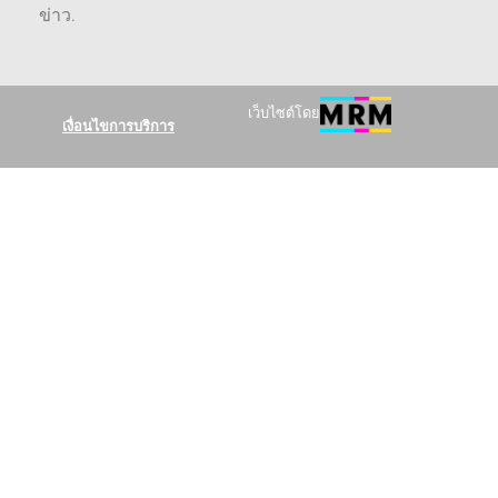
ข่าว
.
เว็บไซต์โดย
เงื่อนไขการบริการ