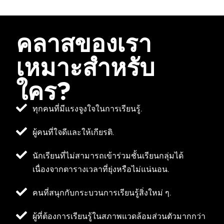
คลาสของเรา
เหมาะสำหรับ
ใคร?
ทุกคนที่มีแรงจูงใจในการเรียนรู้.
ผู้คนที่ใจดีและให้เกียรติ.
นักเรียนที่ไม่สามารถเข้าร่วมชั้นเรียนกลุ่มได้
เนื่องจากตารางเวลาที่ยุ่งหรือไม่แน่นอน.
คนที่สนุกกับกระบวนการเรียนรู้สิ่งใหม่ ๆ.
ผู้ที่ต้องการเรียนรู้ในสภาพแวดล้อมส่วนตัวมากกว่า