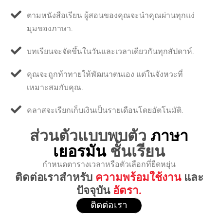
ตามหนังสือเรียน ผู้สอนของคุณจะนำคุณผ่านทุกแง่
มุมของภาษา.
บทเรียนจะจัดขึ้นในวันและเวลาเดียวกันทุกสัปดาห์.
คุณจะถูกท้าทายให้พัฒนาตนเอง แต่ในจังหวะที่
เหมาะสมกับคุณ.
คลาสจะเรียกเก็บเงินเป็นรายเดือนโดยอัตโนมัติ.
ส่วนตัวแบบพบตัว
ภาษา
เยอรมัน
ชั้นเรียน
กำหนดตารางเวลาหรือตัวเลือกที่ยืดหยุ่น
ติดต่อเราสำหรับ
ความพร้อมใช้งาน
และ
ปัจจุบัน
อัตรา.
ติดต่อเรา