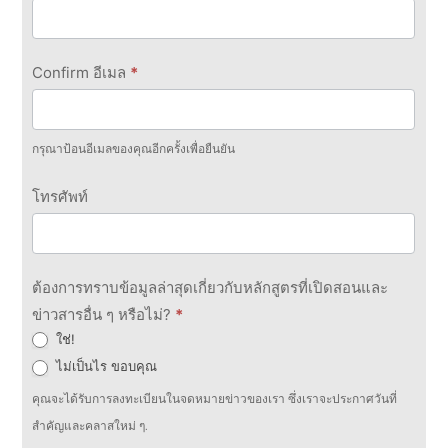
Confirm อีเมล
*
กรุณาป้อนอีเมลของคุณอีกครั้งเพื่อยืนยัน
โทรศัพท์
ต้องการทราบข้อมูลล่าสุดเกี่ยวกับหลักสูตรที่เปิดสอนและ
ข่าวสารอื่น ๆ หรือไม่?
*
ใช่!
ไม่เป็นไร ขอบคุณ
คุณจะได้รับการลงทะเบียนในจดหมายข่าวของเรา ซึ่งเราจะประกาศวันที่
สำคัญและคลาสใหม่ ๆ.