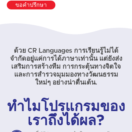
ขอคำปรึกษา
ด้วย CR Languages การเรียนรู้ไม่ได้
จำกัดอยู่แค่การได้ภาษาเท่านั้น แต่ยังส่ง
เสริมการสร้างทีม การกระตุ้นทางจิตใจ
และการสำรวจมุมมองทางวัฒนธรรม
ใหม่ๆ อย่างน่าตื่นเต้น.
ทำไมโปรแกรมของ
เราถึงได้ผล?