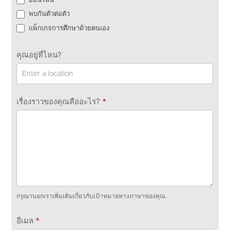
พบกันตัวต่อตัว
แพ็กเกจการศึกษาด้วยตนเอง
คุณอยู่ที่ไหน?
เรื่องราวของคุณคืออะไร?
*
กรุณาบอกเราเพิ่มเติมเกี่ยวกับเป้าหมายทางภาษาของคุณ.
อีเมล
*