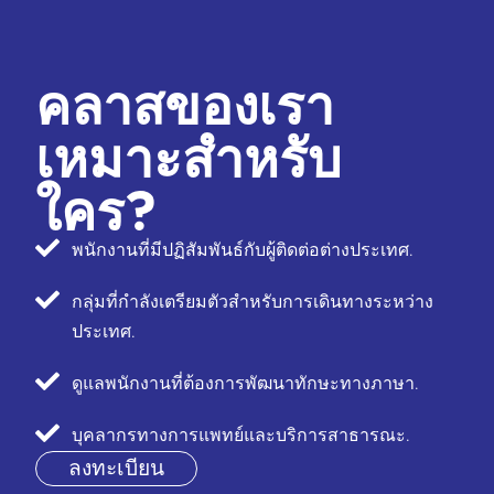
คลาสของเรา
เหมาะสำหรับ
ใคร?
พนักงานที่มีปฏิสัมพันธ์กับผู้ติดต่อต่างประเทศ.
กลุ่มที่กำลังเตรียมตัวสำหรับการเดินทางระหว่าง
ประเทศ.
ดูแลพนักงานที่ต้องการพัฒนาทักษะทางภาษา.
บุคลากรทางการแพทย์และบริการสาธารณะ.
ลงทะเบียน