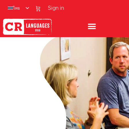
ไทย
Sign in