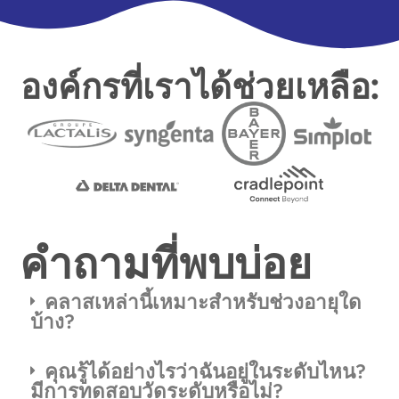
องค์กรที่เราได้ช่วยเหลือ:
คำถามที่พบบ่อย
คลาสเหล่านี้เหมาะสำหรับช่วงอายุใด
บ้าง?
คุณรู้ได้อย่างไรว่าฉันอยู่ในระดับไหน?
มีการทดสอบวัดระดับหรือไม่?