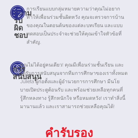
การเรียนแบบกลุ่มหมายความว่าคุณไม่อยาก
ความ
ทำให้เพื่อนร่วมชั้นผิดหวัง คุณจะตรวจการบ้าน
รับ
ผิด
ของคุณในตอนต้นของแต่ละบทเรียน และแบบ
ชอบ
ทดสอบเป็นประจำจะช่วยให้คุณเข้าใจหัวข้อที่
สำคัญ.
คุณไม่ได้อยู่คนเดียว! คุณมีเพื่อนร่วมชั้นเรียน และ
การ
ได้รับการสนับสนุนจากทีมการศึกษาของเราทั้งหมด
สนับสนุน
Julieta ผู้ก่อตั้งและผู้อำนวยการการศึกษา มีนโย
บายเปิดประตูต้อนรับ และพร้อมช่วยเหลือทุกคนที่
รู้สึกหลงทาง รู้สึกหนักใจ หรือหมดหวัง! เราทำสิ่งนี้
มานานแล้ว และเราสามารถช่วยเหลือคุณได้!
คำรับรอง