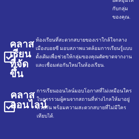
ยืดหยุ่นให้
กับกลุ่ม
ของคุณ.
คลาส
ห้องเรียนที่สะดวกสบายของเราใกล้ใจกลาง
เมืองบอยซี มอบสภาพแวดล้อมการเรียนรู้แบบ
เรียน
ดั้งเดิมเพื่อช่วยให้กลุ่มของคุณตัดขาดจากงาน
ที่จัด
และเชื่อมต่อกันใหม่ในห้องเรียน.
ขึ้น
คลาส
การเรียนออนไลน์มอบโอกาสที่ไม่เหมือนใคร
ในการรวมผู้คนจากสถานที่ห่างไกลให้มาอยู่
ออนไลน์
ด้วยกัน พร้อมความสะดวกสบายที่ไม่มีใคร
เทียบได้.