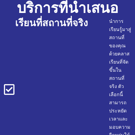
บริการที่นำเสนอ
เรียนที่สถานที่จริง
นำการ
เรียนรู้มาสู่
สถานที่
ของคุณ
ด้วยคลาส
เรียนที่จัด
ขึ้นใน
สถานที่
จริง ตัว
เลือกนี้
สามารถ
ประหยัด
เวลาและ
มอบความ