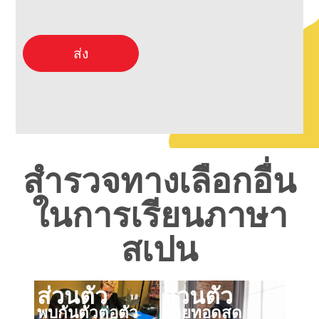
ส่ง
สำรวจทางเลือกอื่น
ในการเรียนภาษา
สเปน
ส่วนตัว
ส่วนตัว
พบกันตัวต่อตัว
ถ่ายทอดสด