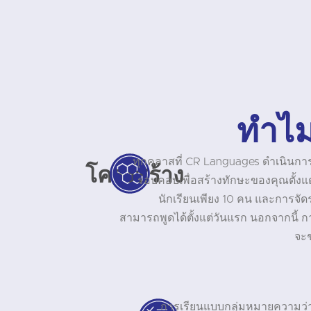
ทำไม
ทุกคลาสที่ CR Languages ดำเนินการ
โครงสร้าง
รอบคอบเพื่อสร้างทักษะของคุณตั้งแต่พ
นักเรียนเพียง 10 คน และการจั
สามารถพูดได้ตั้งแต่วันแรก นอกจากนี้ 
จะช
การเรียนแบบกลุ่มหมายความว่าค