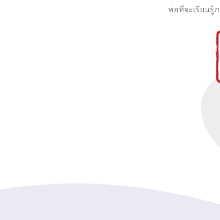
พอที่จะเรียนรู้