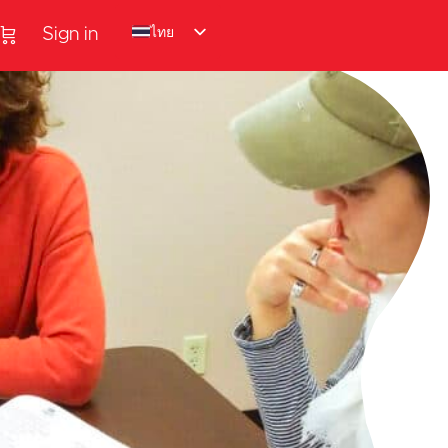
ไทย
Sign in