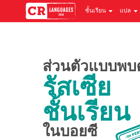
ชั้นเรียน
แปล
ส่วนตัวแบบพบต
รัสเซีย
ชั้นเรียน
ในบอยซี