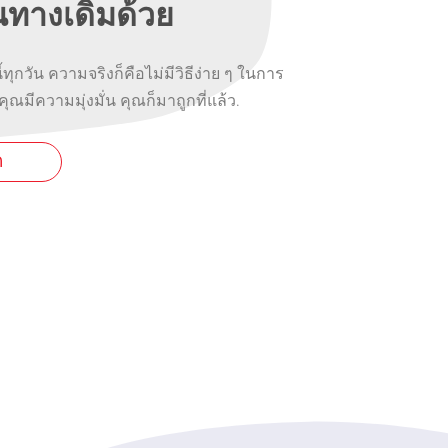
้นทางเดิมด้วย
ี้ทุกวัน ความจริงก็คือไม่มีวิธีง่าย ๆ ในการ
คุณมีความมุ่งมั่น คุณก็มาถูกที่แล้ว.
ด