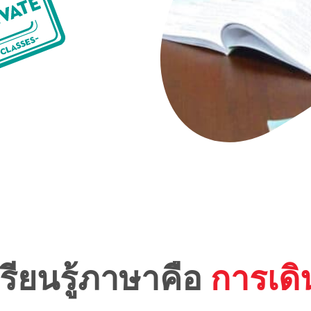
รียนรู้ภาษาคือ
การเด