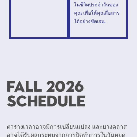
ในชีวิตประจำวันของ
คุณ เพื่อให้คุณสื่อสาร
ได้อย่างชัดเจน.
Fall 2026
Schedule
ตารางเวลาอาจมีการเปลี่ยนแปลง และบางคลาส
อาจได้รับผลกระทบจากการปิดทำการในวันหยุด