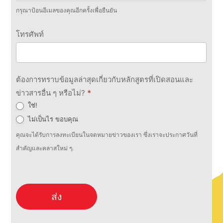
กรุณาป้อนอีเมลของคุณอีกครั้งเพื่อยืนยัน
โทรศัพท์
ต้องการทราบข้อมูลล่าสุดเกี่ยวกับหลักสูตรที่เปิดสอนและ
ข่าวสารอื่น ๆ หรือไม่?
*
ใช่!
ไม่เป็นไร ขอบคุณ
คุณจะได้รับการลงทะเบียนในจดหมายข่าวของเรา ซึ่งเราจะประกาศวันที่
สำคัญและคลาสใหม่ ๆ.
ส่ง