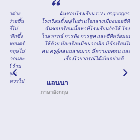
"
ฉันชอบโรงเรียน CR Languages มาก
โรงเรียนตั้งอยู่ในย่านใจกลางเมืองบอยซีที่สวยงาม
ฉันชอบเรียนเนื้อหาที่โรงเรียนจัดให้ โรงเรียนมี
ไวยากรณ์ การฟัง การพูด และซีดีพร้อมแบบฝึกหัด
์
ให้ด้วย ห้องเรียนมีขนาดเล็ก มีนักเรียนไม่เกิน 6
่
คน ครูผู้สอนฉลาดมาก มีความอดทน และช่วยฉัน
ะ
เรื่องไวยากรณ์ได้เป็นอย่างดี.
แอนนา
ภาษาอังกฤษ