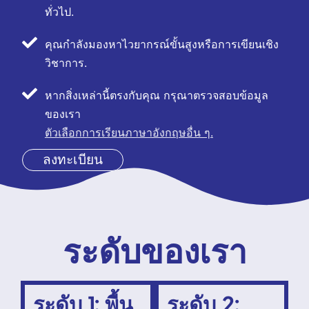
ทั่วไป.
คุณกำลังมองหาไวยากรณ์ขั้นสูงหรือการเขียนเชิง
วิชาการ.
หากสิ่งเหล่านี้ตรงกับคุณ กรุณาตรวจสอบข้อมูล
ของเรา
ตัวเลือกการเรียนภาษาอังกฤษอื่น ๆ.
ลงทะเบียน
ระดับของเรา
ระดับ 1: พื้น
ระดับ 2: