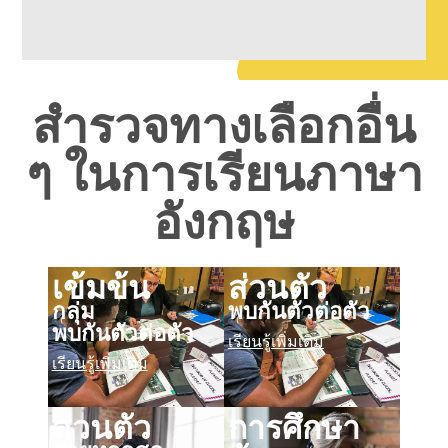
สำรวจทางเลือกอื่น
ๆ ในการเรียนภาษา
อังกฤษ
เข้มข้น
ส่วนตัว
กลุ่ม
พบกันตัวต่อตัว
พบกันตัวต่อตัว
เรียนรู้เพิ่มเติม
เรียนรู้เพิ่มเติม
ส่วนตัว
การศึกษา