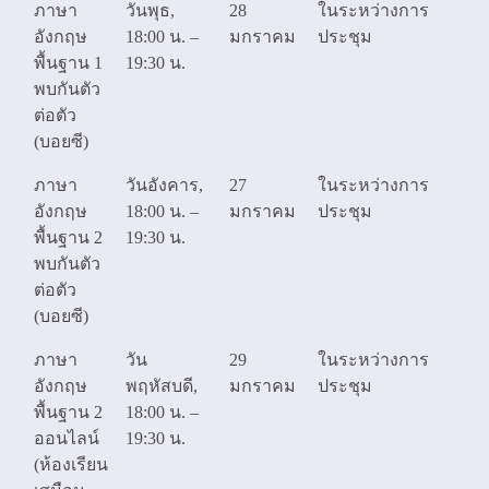
ภาษา
วันพุธ,
28
ในระหว่างการ
อังกฤษ
18:00 น. –
มกราคม
ประชุม
พื้นฐาน 1
19:30 น.
พบกันตัว
ต่อตัว
(บอยซี)
ภาษา
วันอังคาร,
27
ในระหว่างการ
อังกฤษ
18:00 น. –
มกราคม
ประชุม
พื้นฐาน 2
19:30 น.
พบกันตัว
ต่อตัว
(บอยซี)
ภาษา
วัน
29
ในระหว่างการ
อังกฤษ
พฤหัสบดี,
มกราคม
ประชุม
พื้นฐาน 2
18:00 น. –
ออนไลน์
19:30 น.
(ห้องเรียน