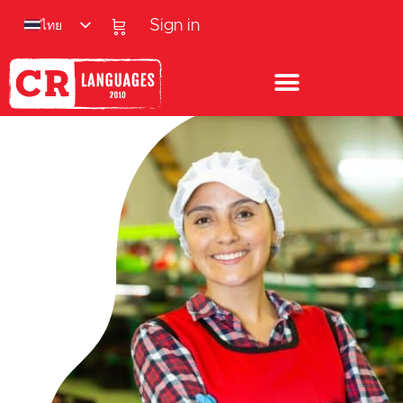
ไทย
Sign in