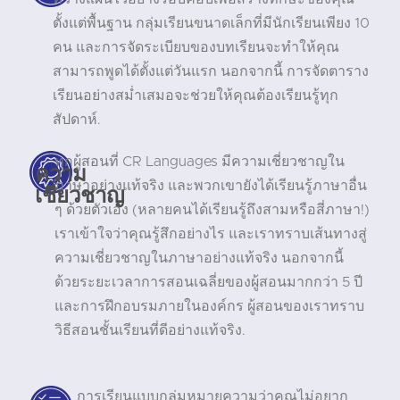
ตั้งแต่พื้นฐาน กลุ่มเรียนขนาดเล็กที่มีนักเรียนเพียง 10
คน และการจัดระเบียบของบทเรียนจะทำให้คุณ
สามารถพูดได้ตั้งแต่วันแรก นอกจากนี้ การจัดตาราง
เรียนอย่างสม่ำเสมอจะช่วยให้คุณต้องเรียนรู้ทุก
สัปดาห์.
ทุกผู้สอนที่ CR Languages มีความเชี่ยวชาญใน
ความ
ภาษาอย่างแท้จริง และพวกเขายังได้เรียนรู้ภาษาอื่น
เชี่ยวชาญ
ๆ ด้วยตัวเอง (หลายคนได้เรียนรู้ถึงสามหรือสี่ภาษา!)
เราเข้าใจว่าคุณรู้สึกอย่างไร และเราทราบเส้นทางสู่
ความเชี่ยวชาญในภาษาอย่างแท้จริง นอกจากนี้
ด้วยระยะเวลาการสอนเฉลี่ยของผู้สอนมากกว่า 5 ปี
และการฝึกอบรมภายในองค์กร ผู้สอนของเราทราบ
วิธีสอนชั้นเรียนที่ดีอย่างแท้จริง.
การเรียนแบบกลุ่มหมายความว่าคุณไม่อยาก