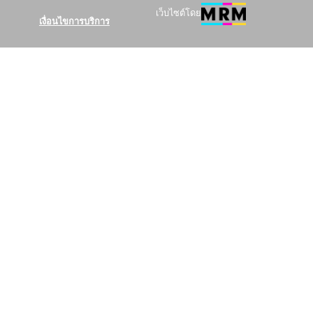
เว็บไซต์โดย
เงื่อนไขการบริการ