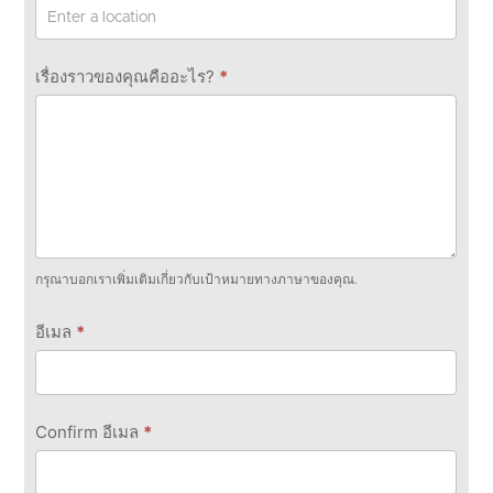
เรื่องราวของคุณคืออะไร?
*
กรุณาบอกเราเพิ่มเติมเกี่ยวกับเป้าหมายทางภาษาของคุณ.
อีเมล
*
Confirm อีเมล
*