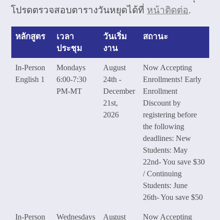
โปรดตรวจสอบตารางวันหยุดได้ที่
หน้าติดต่อ
.
หลักสูตร
เวลา
วันเริ่ม
สถานะ
ประชุม
งาน
In-Person
Mondays
August
Now Accepting
English 1
6:00-7:30
24th -
Enrollments! Early
PM-MT
December
Enrollment
21st,
Discount by
2026
registering before
the following
deadlines: New
Students: May
22nd- You save $30
/ Continuing
Students: June
26th- You save $50
In-Person
Wednesdays
August
Now Accepting