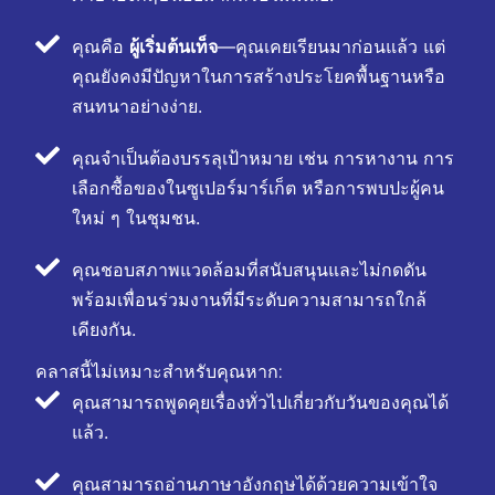
คุณคือ
ผู้เริ่มต้นเท็จ
—คุณเคยเรียนมาก่อนแล้ว แต่
คุณยังคงมีปัญหาในการสร้างประโยคพื้นฐานหรือ
สนทนาอย่างง่าย.
คุณจำเป็นต้องบรรลุเป้าหมาย เช่น การหางาน การ
เลือกซื้อของในซูเปอร์มาร์เก็ต หรือการพบปะผู้คน
ใหม่ ๆ ในชุมชน.
คุณชอบสภาพแวดล้อมที่สนับสนุนและไม่กดดัน
พร้อมเพื่อนร่วมงานที่มีระดับความสามารถใกล้
เคียงกัน.
คลาสนี้ไม่เหมาะสำหรับคุณหาก:
คุณสามารถพูดคุยเรื่องทั่วไปเกี่ยวกับวันของคุณได้
แล้ว.
คุณสามารถอ่านภาษาอังกฤษได้ด้วยความเข้าใจ