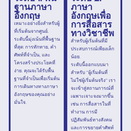
ฐานภาษา
ภาษา
อังกฤษ
อังกฤษเพื่อ
การสื่อสาร
เหมาะอย่างยิ่งสำหรับผู้
ทางวิชาชีพ
ที่เริ่มต้นจากศูนย์.
ระดับนี้มุ่งเน้นที่พื้นฐาน
สำหรับผู้เริ่มต้นที่มี
ที่สุด: การทักทาย, คำ
ประสบการณ์เพียงเล็ก
ศัพท์ที่จำเป็น, และ
น้อย.
โครงสร้างประโยคที่
ระดับนี้ออกแบบมา
ง่าย. คุณจะได้รับพื้น
สำหรับ “ผู้เริ่มต้นที่
ฐานที่จำเป็นเพื่อเริ่มต้น
ไม่ใช่ผู้เริ่มต้นจริง” เรา
การเดินทางทางภาษา
จะเข้าสู่สถานการณ์ที่
อังกฤษของคุณอย่าง
เฉพาะเจาะจงมากขึ้น
มั่นใจ.
เช่น การสื่อสารในที่
ทำงาน การมี
ปฏิสัมพันธ์ทางสังคม
และการขยายคำศัพท์