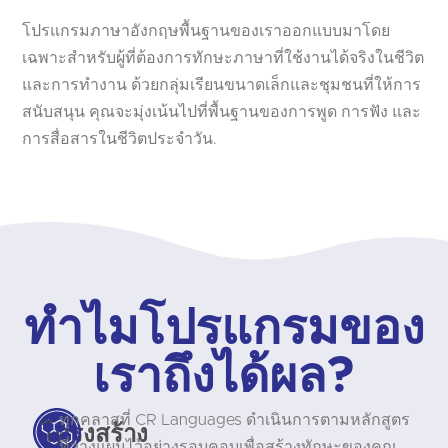
โปรแกรมภาษาอังกฤษพื้นฐานของเราออกแบบมาโดย
เฉพาะสำหรับผู้ที่ต้องการทักษะภาษาที่ใช้งานได้จริงในชีวิต
และการทำงาน ด้วยกลุ่มเรียนขนาดเล็กและชุมชนที่ให้การ
สนับสนุน คุณจะมุ่งเน้นไปที่พื้นฐานของการพูด การฟัง และ
การสื่อสารในชีวิตประจำวัน.
ทำไมโปรแกรมของ
เราถึงได้ผล?
ทุกคลาสที่ CR Languages ดำเนินการตามหลักสูตร
โครงสร้าง
ที่วางแผนไว้อย่างรอบคอบเพื่อสร้างทักษะของคุณ