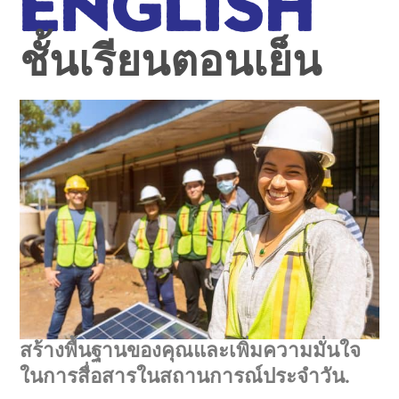
English
ชั้นเรียนตอนเย็น
สร้างพื้นฐานของคุณและเพิ่มความมั่นใจ
ในการสื่อสารในสถานการณ์ประจำวัน.