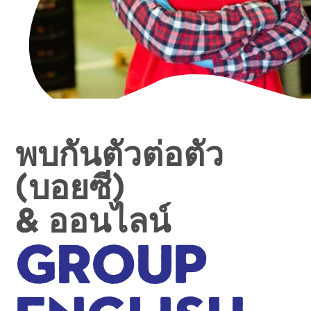
พบกันตัวต่อตัว
(บอยซี)
& ออนไลน์
Group