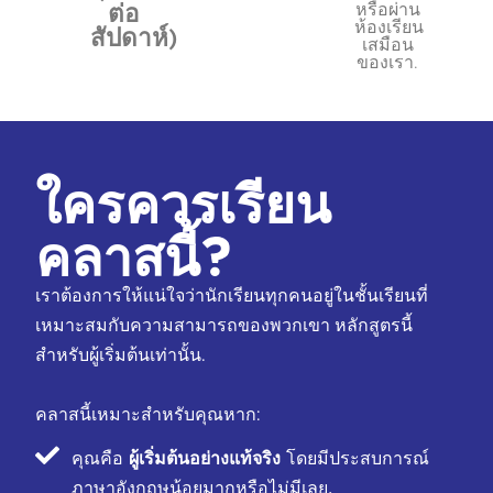
หรือผ่าน
ต่อ
ห้องเรียน
สัปดาห์)
เสมือน
ของเรา.
ใครควรเรียน
คลาสนี้?
เราต้องการให้แน่ใจว่านักเรียนทุกคนอยู่ในชั้นเรียนที่
เหมาะสมกับความสามารถของพวกเขา หลักสูตรนี้
สำหรับผู้เริ่มต้นเท่านั้น.
คลาสนี้เหมาะสำหรับคุณหาก:
คุณคือ
ผู้เริ่มต้นอย่างแท้จริง
โดยมีประสบการณ์
ภาษาอังกฤษน้อยมากหรือไม่มีเลย.