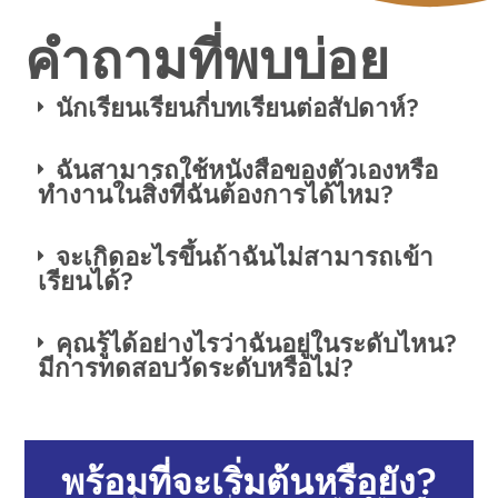
คำถามที่พบบ่อย
นักเรียนเรียนกี่บทเรียนต่อสัปดาห์?
ฉันสามารถใช้หนังสือของตัวเองหรือ
ทำงานในสิ่งที่ฉันต้องการได้ไหม?
จะเกิดอะไรขึ้นถ้าฉันไม่สามารถเข้า
เรียนได้?
คุณรู้ได้อย่างไรว่าฉันอยู่ในระดับไหน?
มีการทดสอบวัดระดับหรือไม่?
พร้อมที่จะเริ่มต้นหรือยัง?