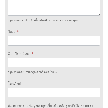
กรุณาบอกเราเพิ่มเติมเกี่ยวกับเป้าหมายทางภาษาของคุณ.
อีเมล
*
Confirm อีเมล
*
กรุณาป้อนอีเมลของคุณอีกครั้งเพื่อยืนยัน
โทรศัพท์
ต้องการทราบข้อมูลล่าสุดเกี่ยวกับหลักสูตรที่เปิดสอนและ