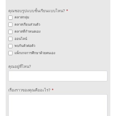
คุณชอบรูปแบบชั้นเรียนแบบไหน?
*
คลาสกลุ่ม
คลาสเรียนส่วนตัว
คลาสที่กำหนดเอง
ออนไลน์
พบกันตัวต่อตัว
แพ็กเกจการศึกษาด้วยตนเอง
คุณอยู่ที่ไหน?
เรื่องราวของคุณคืออะไร?
*