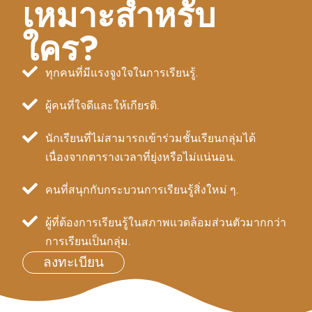
เหมาะสำหรับ
ใคร?
ทุกคนที่มีแรงจูงใจในการเรียนรู้.
ผู้คนที่ใจดีและให้เกียรติ.
นักเรียนที่ไม่สามารถเข้าร่วมชั้นเรียนกลุ่มได้
เนื่องจากตารางเวลาที่ยุ่งหรือไม่แน่นอน.
คนที่สนุกกับกระบวนการเรียนรู้สิ่งใหม่ ๆ.
ผู้ที่ต้องการเรียนรู้ในสภาพแวดล้อมส่วนตัวมากกว่า
การเรียนเป็นกลุ่ม.
ลงทะเบียน