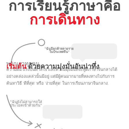
การเรียนรู้ภาษาคือ
การเดินทาง
"ฉันมีลูกค้าหลายราย
ในประเทศจีน"
พวกเราทุกคน
เริ่มต้น
ด้วยความมุ่งมั่นอันน่าทึ่ง
ความฝัน แรงบันดาลใจ และความมุ่งมั่นที่จะพูดภาษาจีนกลางได้
อย่างคล่องแคล่วนั้นมีอยู่ แต่มีผู้คนมากมายที่หลงทางไปกับการ
ค้นหาวิธี ‘ดีที่สุด’ หรือ ‘ง่ายที่สุด’ ในการเรียนภาษาจีนกลาง.
"ฉันยังไม่สามารถใส่
ประโยคเข้าด้วยกัน"