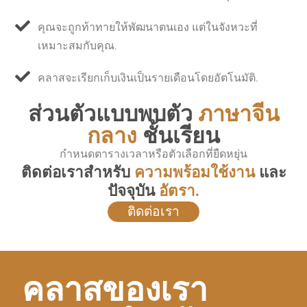
คุณจะถูกท้าทายให้พัฒนาตนเอง แต่ในจังหวะที่
เหมาะสมกับคุณ.
คลาสจะเรียกเก็บเงินเป็นรายเดือนโดยอัตโนมัติ.
ส่วนตัวแบบพบตัว
ภาษาจีน
กลาง
ชั้นเรียน
กำหนดตารางเวลาหรือตัวเลือกที่ยืดหยุ่น
ติดต่อเราสำหรับ
ความพร้อมใช้งาน
และ
ปัจจุบัน
อัตรา.
ติดต่อเรา
คลาสของเรา