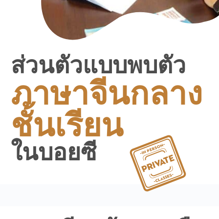
ส่วนตัวแบบพบตัว
ภาษาจีนกลาง
ชั้นเรียน
ในบอยซี