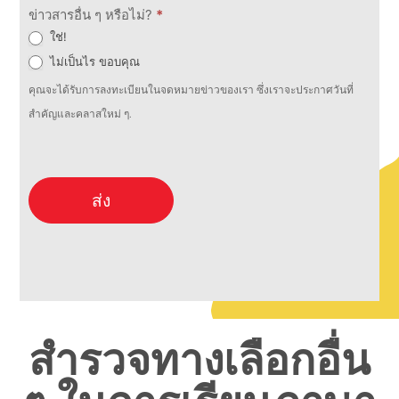
ข่าวสารอื่น ๆ หรือไม่?
*
ใช่!
ไม่เป็นไร ขอบคุณ
คุณจะได้รับการลงทะเบียนในจดหมายข่าวของเรา ซึ่งเราจะประกาศวันที่
สำคัญและคลาสใหม่ ๆ.
ส่ง
สำรวจทางเลือกอื่น