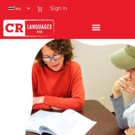
ไทย
Sign in