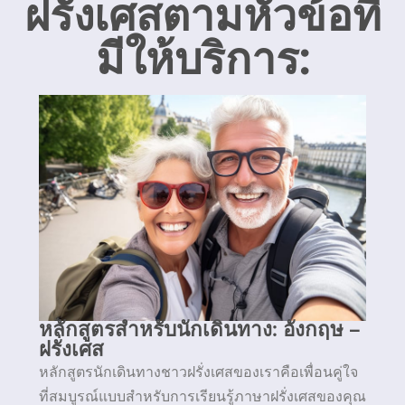
ฝรั่งเศสตามหัวข้อที่
มีให้บริการ:
หลักสูตรสำหรับนักเดินทาง: อังกฤษ –
ฝรั่งเศส
หลักสูตรนักเดินทางชาวฝรั่งเศสของเราคือเพื่อนคู่ใจ
ที่สมบูรณ์แบบสำหรับการเรียนรู้ภาษาฝรั่งเศสของคุณ