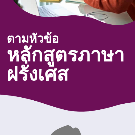
ตามหัวข้อ
หลักสูตรภาษา
ฝรั่งเศส