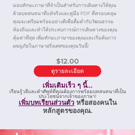
มอบทักษะภาษาที่จำเป็นสำหรับการเดินทางให้คุณ
ด้วยบทสนทนาที่แท้จริงและคู่มือ PDF ที่ครอบคลุม
คุณจะเตรียมพร้อมอย่างดีเพื่อดื่มด่ำกับวัฒนธรรม
ท้องถิ่นและทำให้ประสบการณ์การเดินทางของคุณ
คุ้มค่าที่สุด เพิ่มทักษะภาษาของคุณและเริ่มต้นการ
ผจญภัยในภาษาฝรั่งเศสของคุณวันนี้!
$
12.00
ดูรายละเอียด
เพิ่มเติมเร็ว ๆ นี้...
เรียนรู้วลีและคำศัพท์ที่คุณต้องการพร้อมบทสนทนาที่เป็น
ประโยชน์จากเจ้าของภาษา!
เพิ่มบทเรียนส่วนตัว
หรือสองคนใน
หลักสูตรของคุณ.