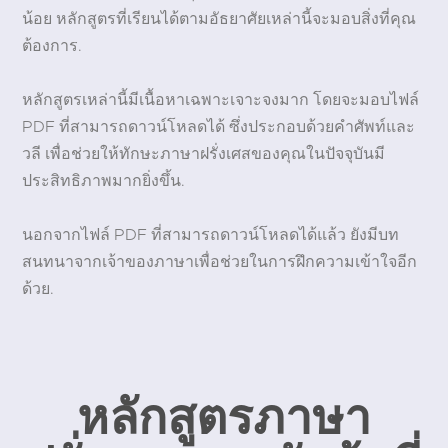
น้อย หลักสูตรที่เรียนได้ตามอัธยาศัยเหล่านี้จะมอบสิ่งที่คุณ
ต้องการ.
หลักสูตรเหล่านี้มีเนื้อหาเฉพาะเจาะจงมาก โดยจะมอบไฟล์
PDF ที่สามารถดาวน์โหลดได้ ซึ่งประกอบด้วยคำศัพท์และ
วลี เพื่อช่วยให้ทักษะภาษาฝรั่งเศสของคุณในปัจจุบันมี
ประสิทธิภาพมากยิ่งขึ้น.
นอกจากไฟล์ PDF ที่สามารถดาวน์โหลดได้แล้ว ยังมีบท
สนทนาจากเจ้าของภาษาเพื่อช่วยในการฝึกความเข้าใจอีก
ด้วย.
หลักสูตรภาษา