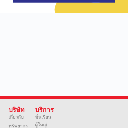
บริษัท
บริการ
เกี่ยวกับ
ชั้นเรียน
ผู้ใหญ่
ทรัพยากร