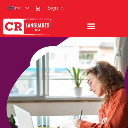
ไทย
Sign in