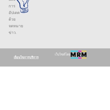
การ
อัปเดต
ด้วย
จดหมาย
ข่าว
.
เว็บไซต์โดย
เงื่อนไขการบริการ