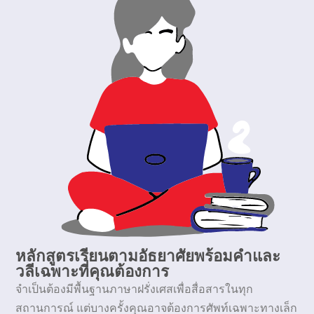
หลักสูตรเรียนตามอัธยาศัยพร้อมคำและ
วลีเฉพาะที่คุณต้องการ
จำเป็นต้องมีพื้นฐานภาษาฝรั่งเศสเพื่อสื่อสารในทุก
สถานการณ์ แต่บางครั้งคุณอาจต้องการศัพท์เฉพาะทางเล็ก