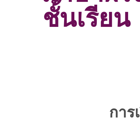
ชั้นเรียน
การเ