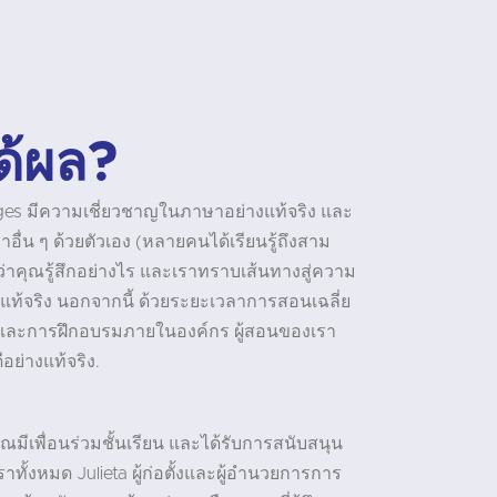
ด้ผล?
ages มีความเชี่ยวชาญในภาษาอย่างแท้จริง และ
าอื่น ๆ ด้วยตัวเอง (หลายคนได้เรียนรู้ถึงสาม
จว่าคุณรู้สึกอย่างไร และเราทราบเส้นทางสู่ความ
ท้จริง นอกจากนี้ ด้วยระยะเวลาการสอนเฉลี่ย
ี และการฝึกอบรมภายในองค์กร ผู้สอนของเรา
ีอย่างแท้จริง.
คุณมีเพื่อนร่วมชั้นเรียน และได้รับการสนับสนุน
ั้งหมด Julieta ผู้ก่อตั้งและผู้อำนวยการการ