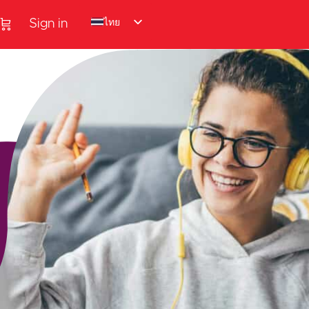
ไทย
Sign in