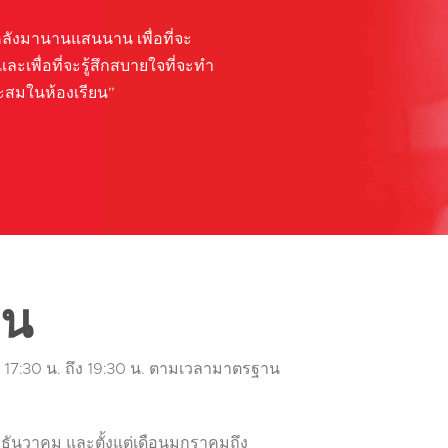
หลังมานานแสนนาน เพื่อที่จะ
ละเพื่อที่จะรู้สึกสบายใจที่จะทำ
ะสมในห้องเรียน”
ยน
วลา 17:30 น. ถึง 19:30 น. ตามเวลามาตรฐาน
ึงธันวาคม และตั้งแต่เดือนมกราคมถึง