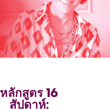
หลักสูตร 16
สัปดาห์: