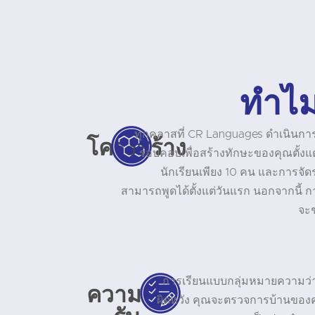
ทำไม
ทุกคลาสที่ CR Languages ดำเนินการ
โครงสร้าง
รอบคอบเพื่อสร้างทักษะของคุณตั้งแต่พ
นักเรียนเพียง 10 คน และการจั
สามารถพูดได้ตั้งแต่วันแรก นอกจากนี้ 
จะช
การเรียนแบบกลุ่มหมายความว่าค
ความ
ผิดหวัง คุณจะตรวจการบ้านของ