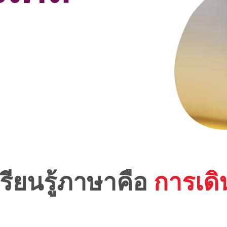
รียนรู้ภาษาคือ
การเด