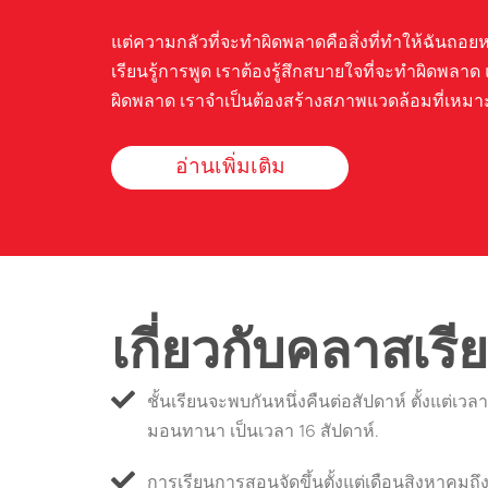
แต่ความกลัวที่จะทำผิดพลาดคือสิ่งที่ทำให้ฉันถอย
เรียนรู้การพูด เราต้องรู้สึกสบายใจที่จะทำผิดพลาด แ
ผิดพลาด เราจำเป็นต้องสร้างสภาพแวดล้อมที่เหมา
อ่านเพิ่มเติม
เกี่ยวกับคลาสเรี
ชั้นเรียนจะพบกันหนึ่งคืนต่อสัปดาห์ ตั้งแต่เ
มอนทานา เป็นเวลา 16 สัปดาห์.
การเรียนการสอนจัดขึ้นตั้งแต่เดือนสิงหาคมถ