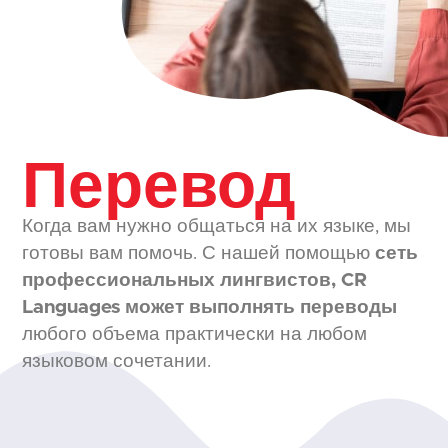
Перевод
Когда вам нужно общаться на их языке, мы
готовы вам помочь. С нашей помощью
сеть
профессиональных лингвистов, CR
Languages может выполнять переводы
любого объема практически на любом
языковом сочетании.