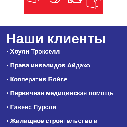
Наши клиенты
• Хоули Трокселл
• Права инвалидов Айдахо
• Кооператив Бойсе
• Первичная медицинская помощь
• Гивенс Пурсли
• Жилищное строительство и