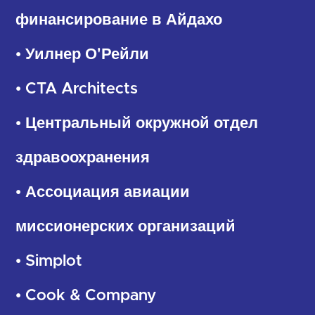
финансирование в Айдахо
• Уилнер О'Рейли
• CTA Architects
• Центральный окружной отдел
здравоохранения
• Ассоциация авиации
миссионерских организаций
• Simplot
• Cook & Company