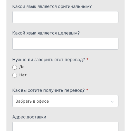
Какой язык является оригинальным?
Какой язык является целевым?
Нужно ли заверить этот перевод?
*
Да
Нет
Как вы хотите получить перевод?
*
Адрес доставки
Адрес