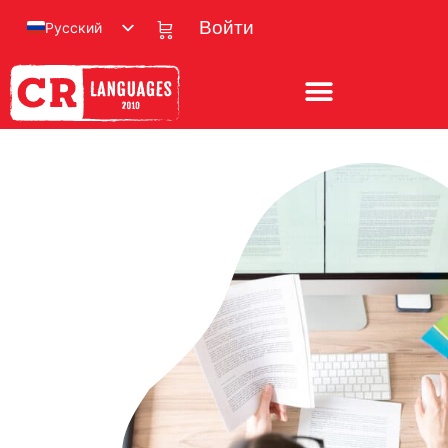
Русский
Войти