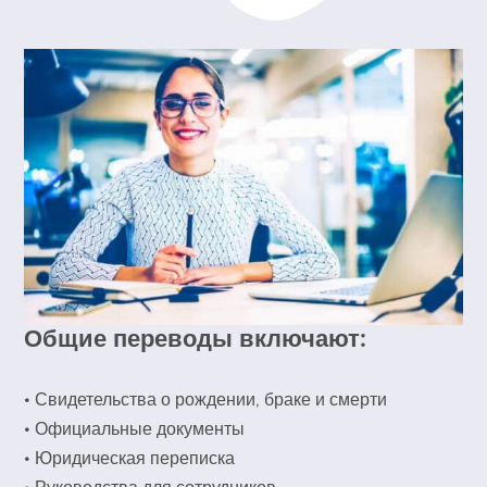
Общие переводы включают:
• Свидетельства о рождении, браке и смерти
• Официальные документы
• Юридическая переписка