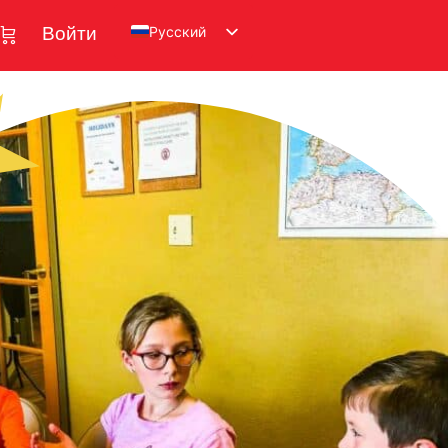
Русский
Войти