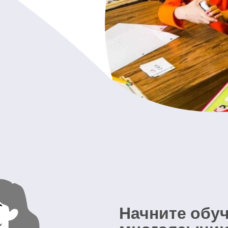
Начните обуч