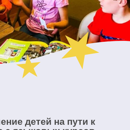
ение детей на пути к