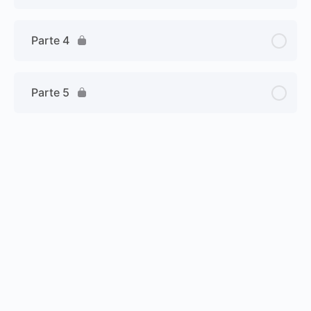
Parte 4
Parte 5