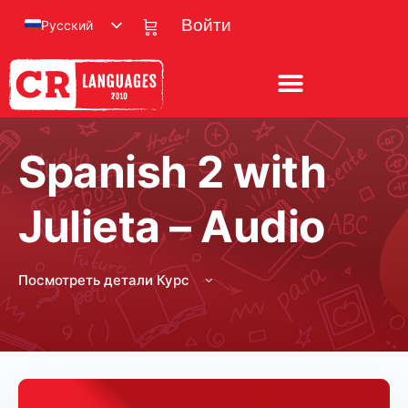
Русский
Войти
Spanish 2 with
Julieta – Audio
Посмотреть детали Курс