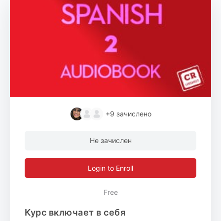
+9
зачислено
Не зачислен
Login to Enroll
Free
Курс включает в себя