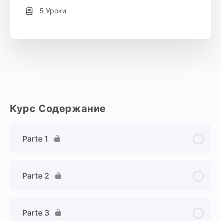
5 Уроки
Курс Содержание
Parte 1
Parte 2
Parte 3