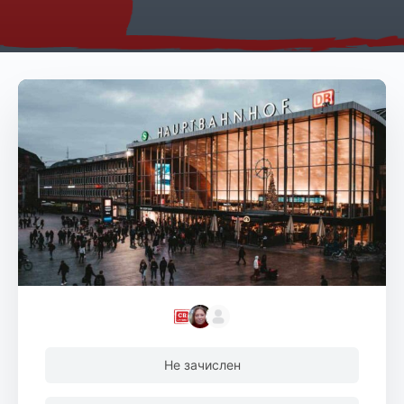
Не зачислен