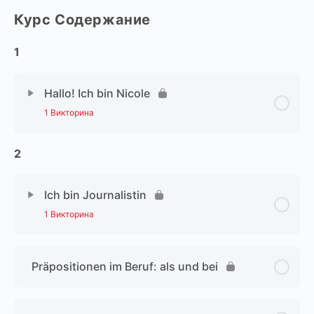
Курс Содержание
1
Hallo! Ich bin Nicole
1 Викторина
2
Ich bin Journalistin
1 Викторина
Präpositionen im Beruf: als und bei