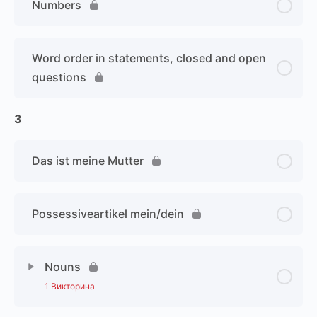
Numbers
Word order in statements, closed and open
questions
3
Das ist meine Mutter
Possessiveartikel mein/dein
Nouns
1 Викторина