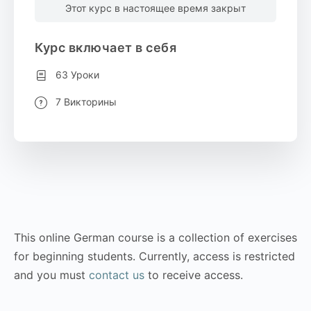
Этот курс в настоящее время закрыт
Курс включает в себя
63 Уроки
7 Викторины
This online German course is a collection of exercises
for beginning students. Currently, access is restricted
and you must
contact us
to receive access.