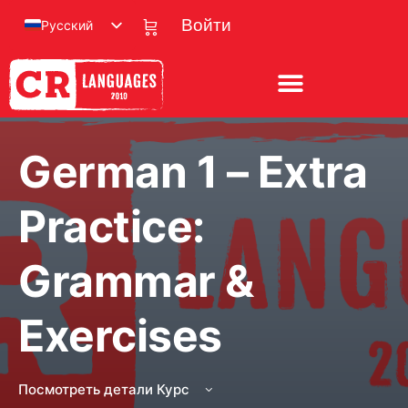
Русский
Войти
German 1 – Extra
Practice:
Grammar &
Exercises
Посмотреть детали Курс