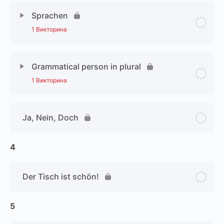
Sprachen
1 Викторина
Grammatical person in plural
1 Викторина
Ja, Nein, Doch
4
Der Tisch ist schön!
5