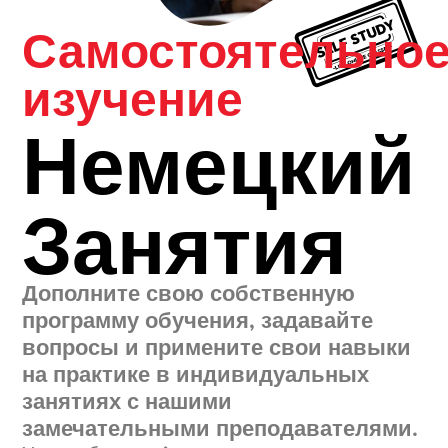
Самостоятельно
изучение
Немецкий
Занятия
Дополните свою собственную
программу обучения, задавайте
вопросы и примените свои навыки
на практике в индивидуальных
занятиях с нашими
замечательными преподавателями.