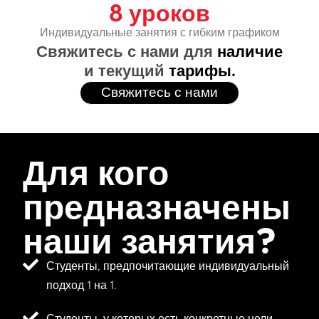
8 уроков
Индивидуальные занятия с гибким графиком
Свяжитесь с нами для
наличие
и текущий
тарифы.
Свяжитесь с нами
Для кого
предназначены
наши занятия?
Студенты, предпочитающие индивидуальный
подход 1 на 1.