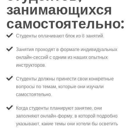
занимающихся
самостоятельно:
Студенты оплачивают блок из 8 занятий.
Занятия проходят в формате индивидуальных
онлайн-сессий с одним из наших опытных
инструкторов.
Студенты должны принести свои конкретные
вопросы по темам, которые они изучали
самостоятельно.
Когда студенты планируют занятие, они
заполняют онлайн-форму, в которой подробно
указывают, какие темы они хотели бы осветить