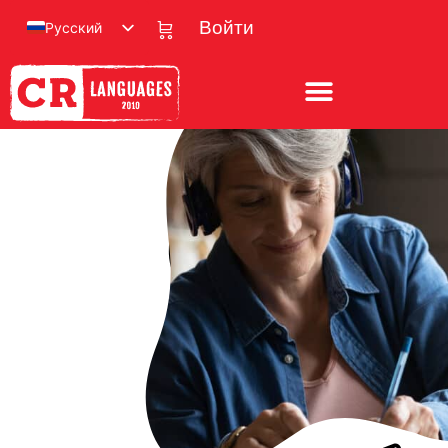
Русский
Войти