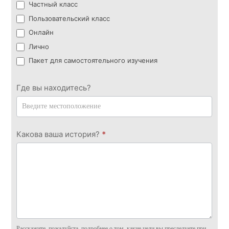
Частный класс
Пользовательский класс
Онлайн
Лично
Пакет для самостоятельного изучения
Где вы находитесь?
Какова ваша история?
*
Расскажите, пожалуйста, подробнее о том, какие цели вы преследуете при