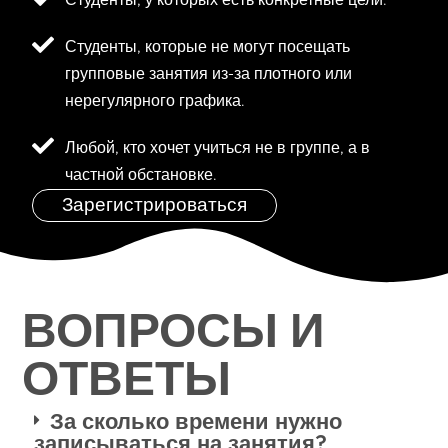
Студенты, у которых есть конкретные цели.
Студенты, которые не могут посещать
групповые занятия из-за плотного или
нерегулярного графика.
Любой, кто хочет учиться не в группе, а в
частной обстановке.
Зарегистрироваться
ВОПРОСЫ И
ОТВЕТЫ
За сколько времени нужно
записываться на занятия?