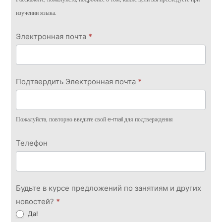
изучении языка.
Электронная почта
*
Подтвердить Электронная почта
*
Пожалуйста, повторно введите свой e-mail для подтверждения
Телефон
Будьте в курсе предложений по занятиям и других
новостей?
*
Да!