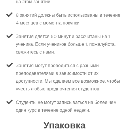
на этом занятии.
8 занятий должны быть использованы в течение
4 месяцев с момента покупки.
Занятия длятся 60 минут и рассчитаны на 1
ученика. Если учеников больше 1, пожалуйста,
свяжитесь с нами.
Занятия могут проводиться с разными
преподавателями в зависимости от их
доступности. Мы сделаем все возможное, чтобы
учесть любые предпочтения студентов.
Студенты не могут записываться на более чем
один курс в течение одной недели.
Упаковка