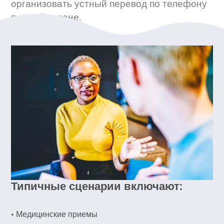
организовать устный перевод по телефону
по всей стране.
Типичные сценарии включают:
• Медицинские приемы