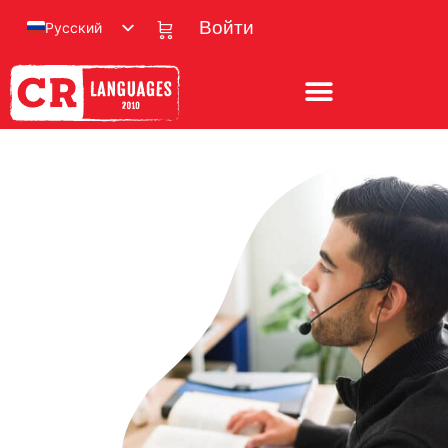
Русский
Войти