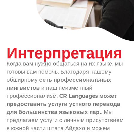
Интерпретация
Когда вам нужно общаться на их языке, мы
готовы вам помочь. Благодаря нашему
обширному
сеть профессиональных
лингвистов
и наш неизменный
профессионализм,
CR Languages может
предоставить услуги устного перевода
для большинства языковых пар.
. Мы
предлагаем услуги с личным присутствием
в южной части штата Айдахо и можем