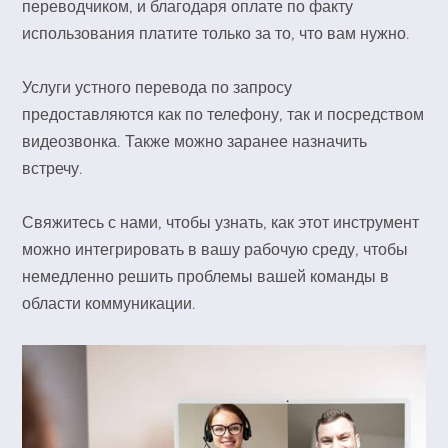
переводчиком, и благодаря оплате по факту
использования платите только за то, что вам нужно.
Услуги устного перевода по запросу
предоставляются как по телефону, так и посредством
видеозвонка. Также можно заранее назначить
встречу.
Свяжитесь с нами, чтобы узнать, как этот инструмент
можно интегрировать в вашу рабочую среду, чтобы
немедленно решить проблемы вашей команды в
области коммуникации.