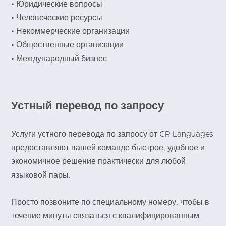
• Юридические вопросы
• Человеческие ресурсы
• Некоммерческие организации
• Общественные организации
• Международный бизнес
Устный перевод по запросу
Услуги устного перевода по запросу от CR Languages
предоставляют вашей команде быстрое, удобное и
экономичное решение практически для любой
языковой пары.
Просто позвоните по специальному номеру, чтобы в
течение минуты связаться с квалифицированным