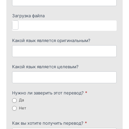
Загрузка файла
Какой язык является оригинальным?
Какой язык является целевым?
Нужно ли заверить этот перевод?
*
Да
Нет
Как вы хотите получить перевод?
*