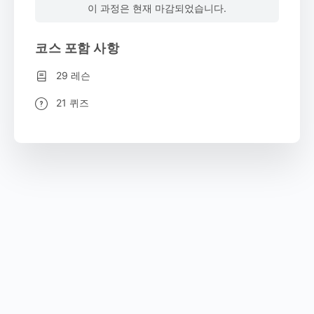
이 과정은 현재 마감되었습니다.
코스 포함 사항
29 레슨
21 퀴즈