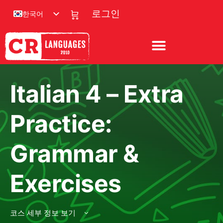
한국어
로그인
Italian 4 – Extra
Practice:
Grammar &
Exercises
코스 세부 정보 보기