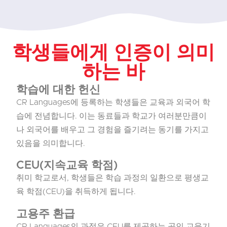
학생들에게 인증이 의미
하는 바
학습에 대한 헌신
CR Languages에 등록하는 학생들은 교육과 외국어 학
습에 전념합니다. 이는 동료들과 학교가 여러분만큼이
나 외국어를 배우고 그 경험을 즐기려는 동기를 가지고
있음을 의미합니다.
CEU(지속교육 학점)
취미 학교로서, 학생들은 학습 과정의 일환으로 평생교
육 학점(CEU)을 취득하게 됩니다.
고용주 환급
CR Languages의 과정은 CEU를 제공하는 공인 교육기