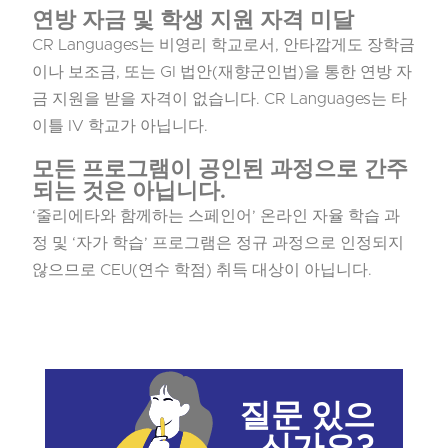
연방 자금 및 학생 지원 자격 미달
CR Languages는 비영리 학교로서, 안타깝게도 장학금
이나 보조금, 또는 GI 법안(재향군인법)을 통한 연방 자
금 지원을 받을 자격이 없습니다. CR Languages는 타
이틀 IV 학교가 아닙니다.
모든 프로그램이 공인된 과정으로 간주
되는 것은 아닙니다.
‘줄리에타와 함께하는 스페인어’ 온라인 자율 학습 과
정 및 ‘자가 학습’ 프로그램은 정규 과정으로 인정되지
않으므로 CEU(연수 학점) 취득 대상이 아닙니다.
질문 있으
신가요?