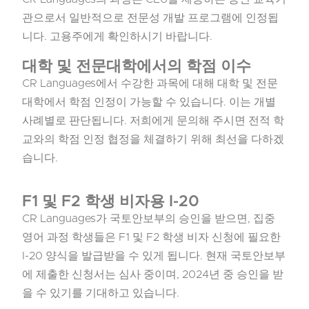
관으로서 일반적으로 전문성 개발 프로그램에 인정됩
니다. 고용주에게 확인하시기 바랍니다.
대학 및 전문대학에서의 학점 이수
CR Languages에서 수강한 과목에 대해 대학 및 전문
대학에서 학점 인정이 가능할 수 있습니다. 이는 개별
사례별로 판단됩니다. 저희에게 문의해 주시면 전적 학
교와의 학점 인정 협정을 체결하기 위해 최선을 다하겠
습니다.
F1 및 F2 학생 비자용 I-20
CR Languages가 국토안보부의 승인을 받으면, 집중
영어 과정 학생들은 F1 및 F2 학생 비자 신청에 필요한
I-20 양식을 발급받을 수 있게 됩니다. 현재 국토안보부
에 제출한 신청서는 심사 중이며, 2024년 중 승인을 받
을 수 있기를 기대하고 있습니다.