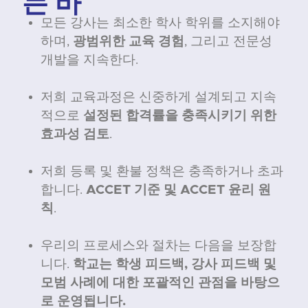
는 바
모든 강사는 최소한 학사 학위를 소지해야
하며,
광범위한 교육 경험
, 그리고 전문성
개발을 지속한다.
저희 교육과정은 신중하게 설계되고 지속
적으로
설정된 합격률을 충족시키기 위한
효과성 검토
.
저희 등록 및 환불 정책은 충족하거나 초과
합니다.
ACCET 기준 및 ACCET 윤리 원
칙
.
우리의 프로세스와 절차는 다음을 보장합
니다.
학교는 학생 피드백, 강사 피드백 및
모범 사례에 대한 포괄적인 관점을 바탕으
로 운영됩니다.