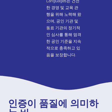
Languages는 건전
한 경영 및 교육 관
행을 위해 노력해 왔
으며, 공인 기관 및
동료 기관의 정기적
인 심사를 통해 엄격
한 공인 기준을 지속
적으로 충족하고 있
음을 보장합니다.
인증이 품질에 의미하