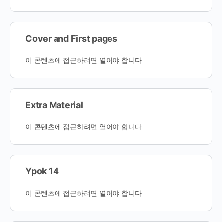
Cover and First pages
이 콘텐츠에 접근하려면 열어야 합니다
Extra Material
이 콘텐츠에 접근하려면 열어야 합니다
Ypok 14
이 콘텐츠에 접근하려면 열어야 합니다