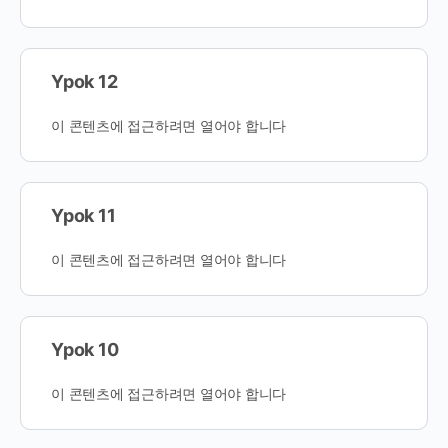
Ypok 12
이 콘텐츠에 접근하려면 열어야 합니다
Ypok 11
이 콘텐츠에 접근하려면 열어야 합니다
Ypok 10
이 콘텐츠에 접근하려면 열어야 합니다