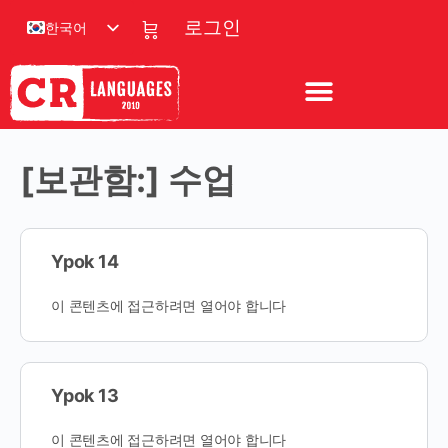
한국어
로그인
[보관함:]
수업
Ypok 14
이 콘텐츠에 접근하려면 열어야 합니다
Ypok 13
이 콘텐츠에 접근하려면 열어야 합니다