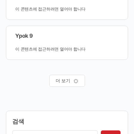
이 콘텐츠에 접근하려면 열어야 합니다
Ypok 9
이 콘텐츠에 접근하려면 열어야 합니다
더 보기
검색