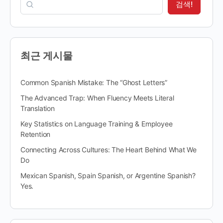
검색!
최근 게시물
Common Spanish Mistake: The “Ghost Letters”
The Advanced Trap: When Fluency Meets Literal
Translation
Key Statistics on Language Training & Employee
Retention
Connecting Across Cultures: The Heart Behind What We
Do
Mexican Spanish, Spain Spanish, or Argentine Spanish?
Yes.