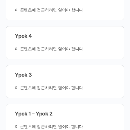
이 콘텐츠에 접근하려면 열어야 합니다
Ypok 4
이 콘텐츠에 접근하려면 열어야 합니다
Ypok 3
이 콘텐츠에 접근하려면 열어야 합니다
Ypok 1 – Ypok 2
이 콘텐츠에 접근하려면 열어야 합니다