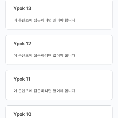
Ypok 13
이 콘텐츠에 접근하려면 열어야 합니다
Ypok 12
이 콘텐츠에 접근하려면 열어야 합니다
Ypok 11
이 콘텐츠에 접근하려면 열어야 합니다
Ypok 10