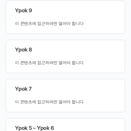
Ypok 9
이 콘텐츠에 접근하려면 열어야 합니다
Ypok 8
이 콘텐츠에 접근하려면 열어야 합니다
Ypok 7
이 콘텐츠에 접근하려면 열어야 합니다
Ypok 5 – Ypok 6