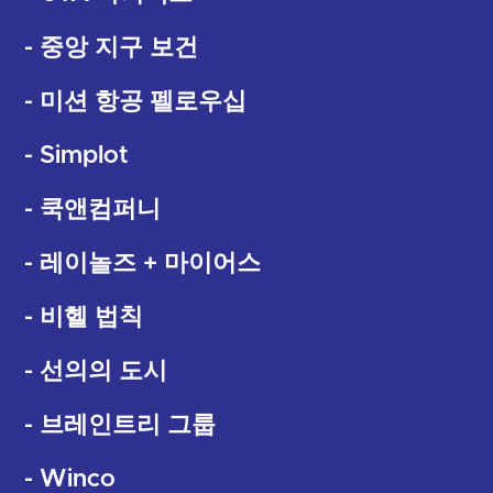
- 중앙 지구 보건
- 미션 항공 펠로우십
- Simplot
- 쿡앤컴퍼니
- 레이놀즈 + 마이어스
- 비헬 법칙
- 선의의 도시
- 브레인트리 그룹
- Winco