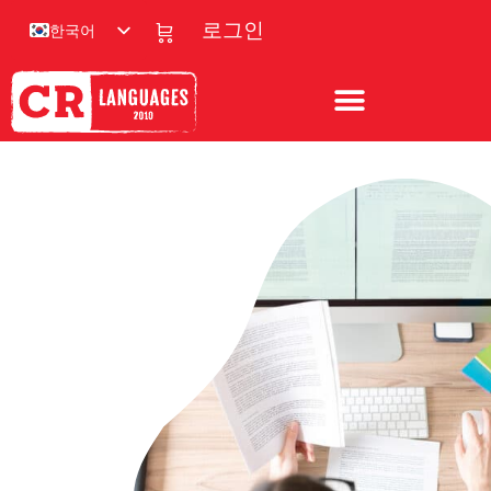
한국어
로그인