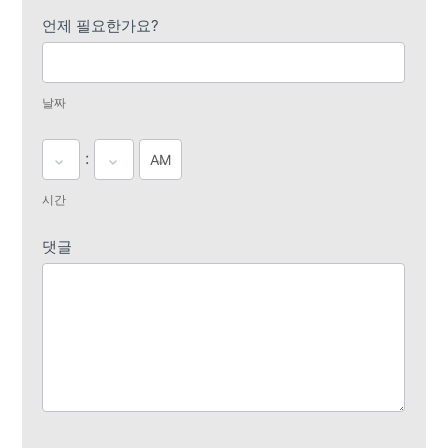
언제 필요한가요?
날짜
:
시간
댓글