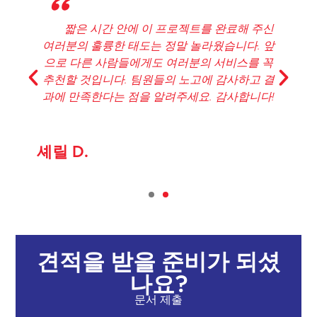
"
고마워요, 로저 - 이렇게 빨리 문제를 해결해
주셔서 정말 감사해요! 그 이상을 해주셔서 정말
감사합니다. 저에게 새로운 고객이 생겼고 번역
서비스가 필요한 다른 사람에게도 추천할 수 있
게 되었어요!
킴벌리 N.
견적을 받을 준비가 되셨
나요?
문서 제출