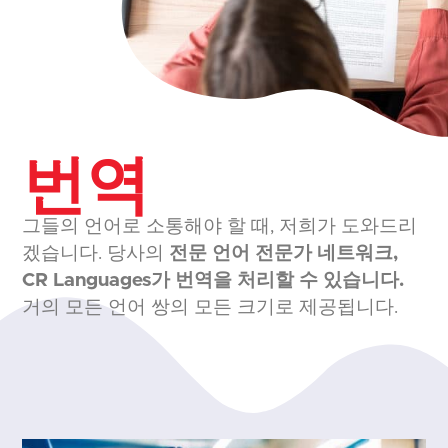
번역
그들의 언어로 소통해야 할 때, 저희가 도와드리
겠습니다. 당사의
전문 언어 전문가 네트워크,
CR Languages가 번역을 처리할 수 있습니다.
거의 모든 언어 쌍의 모든 크기로 제공됩니다.