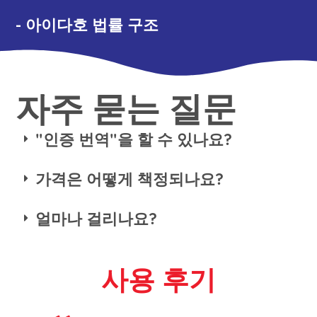
- 아이다호 법률 구조
자주 묻는 질문
"인증 번역"을 할 수 있나요?
가격은 어떻게 책정되나요?
얼마나 걸리나요?
사용 후기