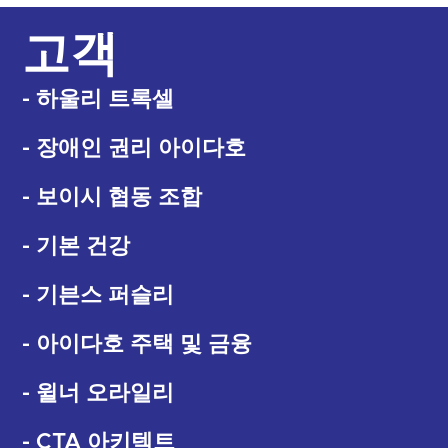
고객
- 하울리 트록셀
- 장애인 권리 아이다호
- 보이시 협동 조합
- 기본 건강
- 기븐스 퍼슬리
- 아이다호 주택 및 금융
- 윌너 오라일리
- CTA 아키텍트