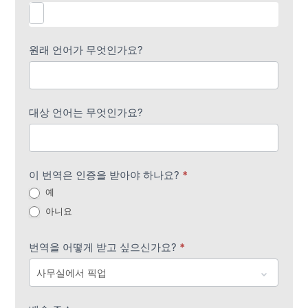
원래 언어가 무엇인가요?
대상 언어는 무엇인가요?
이 번역은 인증을 받아야 하나요?
*
예
아니요
번역을 어떻게 받고 싶으신가요?
*