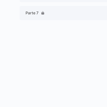
Parte 7