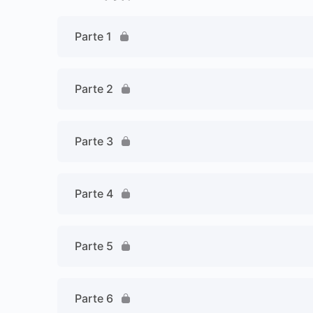
Parte 1
Parte 2
Parte 3
Parte 4
Parte 5
Parte 6