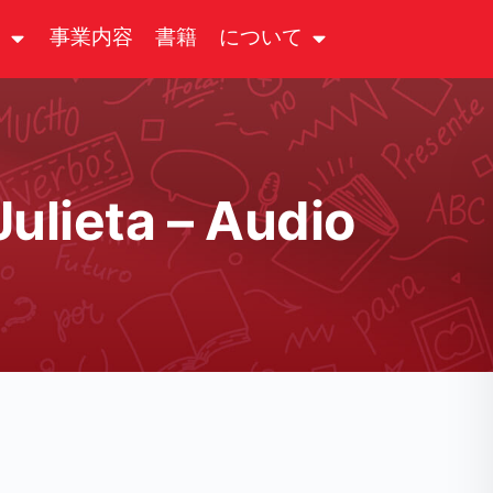
る
事業内容
書籍
について
Julieta – Audio