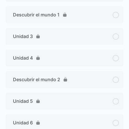
Descubrir el mundo 1
Unidad 3
Unidad 4
Descubrir el mundo 2
Unidad 5
Unidad 6