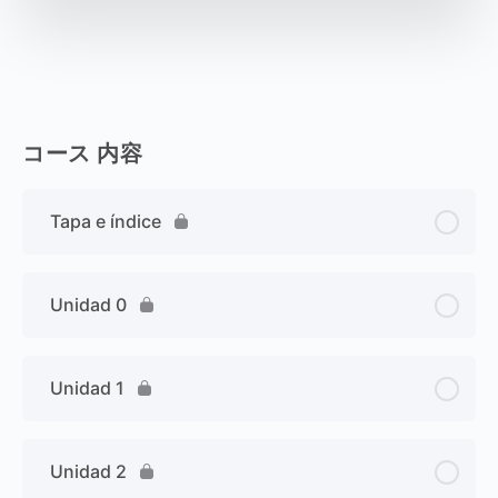
コース 内容
Tapa e índice
Unidad 0
Unidad 1
Unidad 2