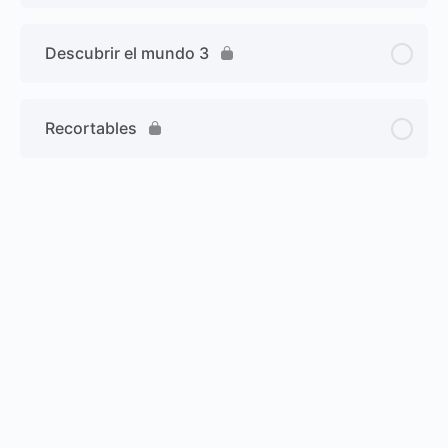
Descubrir el mundo 3
Recortables