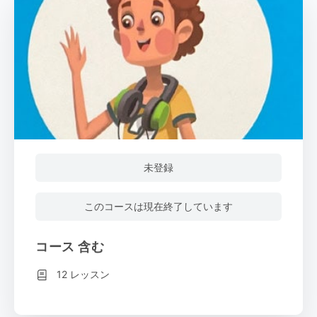
未登録
このコースは現在終了しています
コース 含む
12 レッスン