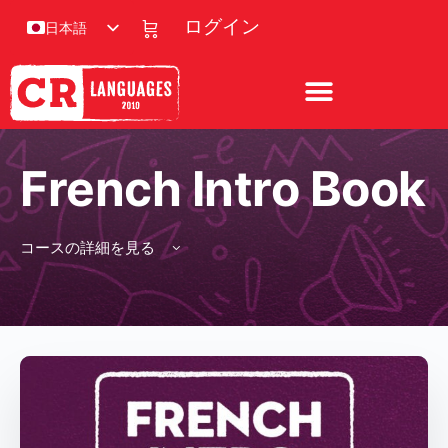
ログイン
日本語
French Intro Book
コースの詳細を見る