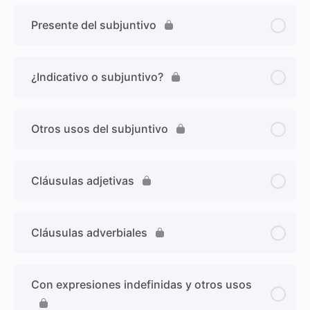
Presente del subjuntivo
¿Indicativo o subjuntivo?
Otros usos del subjuntivo
Cláusulas adjetivas
Cláusulas adverbiales
Con expresiones indefinidas y otros usos