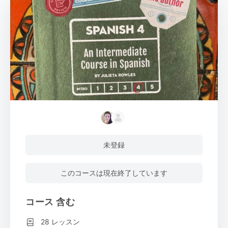
未登録
このコースは現在終了しています
コース 含む
28 レッスン