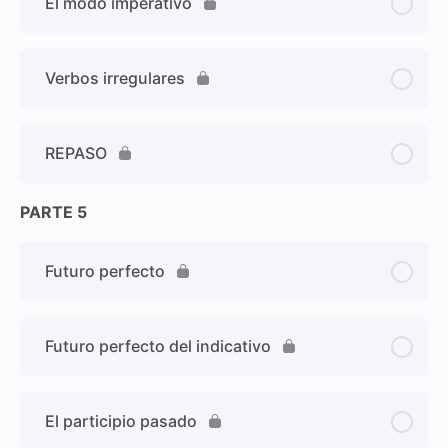
El modo imperativo
Verbos irregulares
REPASO
PARTE 5
Futuro perfecto
Futuro perfecto del indicativo
El participio pasado