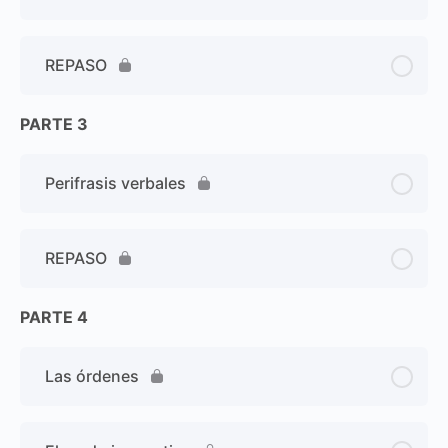
REPASO
PARTE 3
Perifrasis verbales
REPASO
PARTE 4
Las órdenes