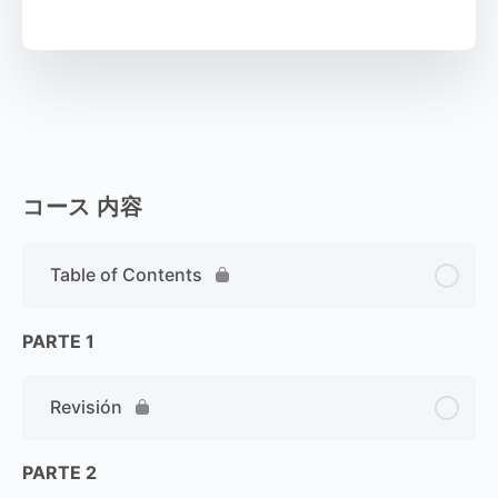
コース 内容
Table of Contents
PARTE 1
Revisión
PARTE 2