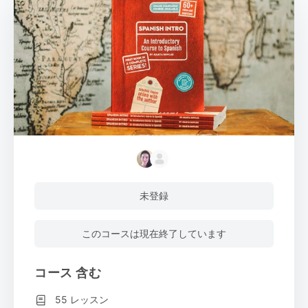
未登録
このコースは現在終了しています
コース 含む
55 レッスン