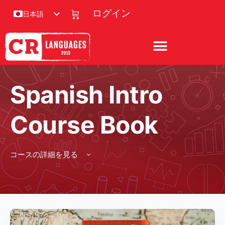
ログイン
日本語
Spanish Intro
Course Book
コースの詳細を見る