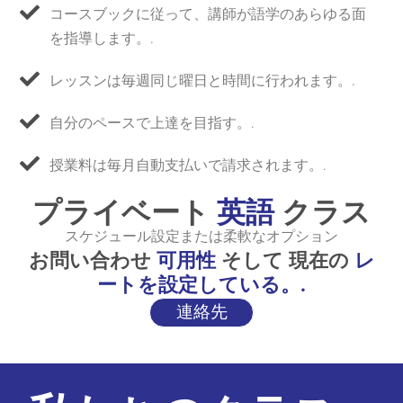
コースブックに従って、講師が語学のあらゆる面
を指導します。.
レッスンは毎週同じ曜日と時間に行われます。.
自分のペースで上達を目指す。.
授業料は毎月自動支払いで請求されます。.
プライベート
英語
クラス
スケジュール設定または柔軟なオプション
お問い合わせ
可用性
そして 現在の
レ
ートを設定している。.
連絡先