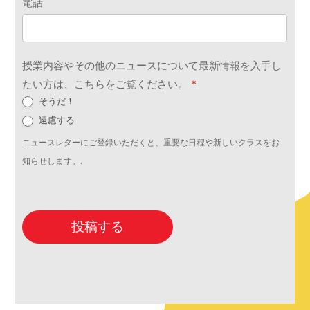
電話
授業内容やその他のニュースについて最新情報を入手し
たい方は、こちらをご覧ください。
*
そうだ！
遠慮する
ニュースレターにご登録いただくと、重要な日程や新しいクラスをお
知らせします。.
投稿する