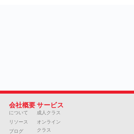
会社概要
サービス
について
成人クラス
リソース
オンライン
クラス
ブログ