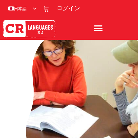
ログイン
日本語