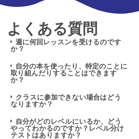
よくある質問
週に何回レッスンを受けるのです
か？
自分の本を使ったり、特定のことに
取り組んだりすることはできます
か？
クラスに参加できない場合はどう
なりますか？
自分がどのレベルにいるか、どう
やってわかるのですか？レベル分け
テストはありますか？