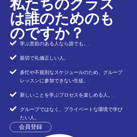
私たちのクラス
は誰のためのも
のですか？
学ぶ意欲のある人なら誰でも。.
親切で礼儀正しい人。.
多忙や不規則なスケジュールのため、グループ
レッスンに参加できない生徒。.
新しいことを学ぶプロセスを楽しめる人。.
グループではなく、プライベートな環境で学び
たい人。.
会員登録