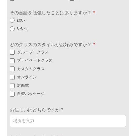
その言語を勉強したことはありますか？
*
はい
いいえ
どのクラスのスタイルがお好みですか？
*
グループ・クラス
プライベートクラス
カスタムクラス
オンライン
対面式
自習パッケージ
お住まいはどちらですか？