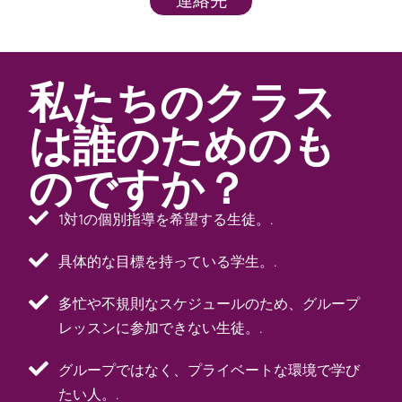
連絡先
私たちのクラス
は誰のためのも
のですか？
1対1の個別指導を希望する生徒。.
具体的な目標を持っている学生。.
多忙や不規則なスケジュールのため、グループ
レッスンに参加できない生徒。.
グループではなく、プライベートな環境で学び
たい人。.