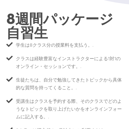
8週間パッケージ
自習生
学生は8クラス分の授業料を支払う。.
クラスは経験豊富なインストラクターによる1対1の
オンライン・セッションです。.
生徒たちは、自分で勉強してきたトピックから具体
的な質問を持ってくること。.
受講生はクラスを予約する際、そのクラスでどのよ
うなトピックを取り上げたいかをオンラインフォー
ムに記入する。.