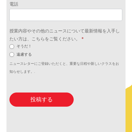
電話
授業内容やその他のニュースについて最新情報を入手し
たい方は、こちらをご覧ください。
*
そうだ！
遠慮する
ニュースレターにご登録いただくと、重要な日程や新しいクラスをお
知らせします。.
投稿する