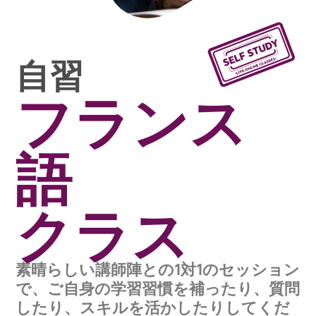
自習
フランス
語
クラス
素晴らしい講師陣との1対1のセッション
で、ご自身の学習習慣を補ったり、質問
したり、スキルを活かしたりしてくだ