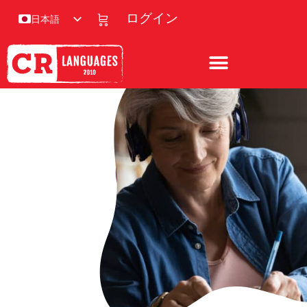
ログイン
日本語