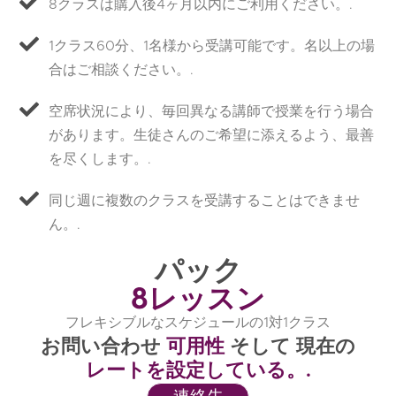
8クラスは購入後4ヶ月以内にご利用ください。.
1クラス60分、1名様から受講可能です。名以上の場
合はご相談ください。.
空席状況により、毎回異なる講師で授業を行う場合
があります。生徒さんのご希望に添えるよう、最善
を尽くします。.
同じ週に複数のクラスを受講することはできませ
ん。.
パック
8レッスン
フレキシブルなスケジュールの1対1クラス
お問い合わせ
可用性
そして 現在の
レートを設定している。.