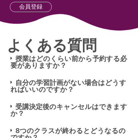
会員登録
よくある質問
授業はどのくらい前から予約する必
要がありますか？
自分の学習計画がない場合はどうす
ればいいのですか？
受講決定後のキャンセルはできます
か？
8つのクラスが終わるとどうなるの
ですか？