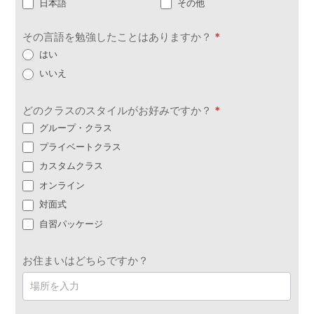
日本語
その他
その言語を勉強したことはありますか？
*
はい
いいえ
どのクラスのスタイルがお好みですか？
*
グループ・クラス
プライベートクラス
カスタムクラス
オンライン
対面式
自習パッケージ
お住まいはどちらですか？