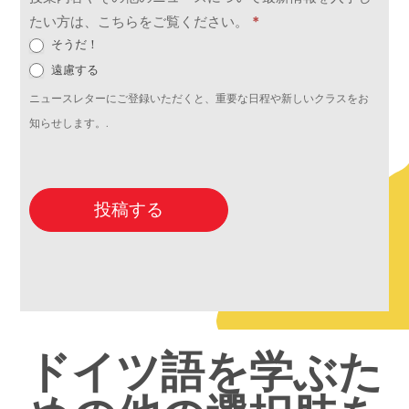
たい方は、こちらをご覧ください。
*
そうだ！
遠慮する
ニュースレターにご登録いただくと、重要な日程や新しいクラスをお
知らせします。.
投稿する
ドイツ語を学ぶた