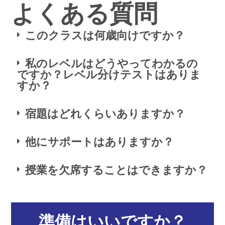
よくある質問
このクラスは何歳向けですか？
私のレベルはどうやってわかるの
ですか？レベル分けテストはありま
すか？
宿題はどれくらいありますか？
他にサポートはありますか？
授業を欠席することはできますか？
準備はいいですか？