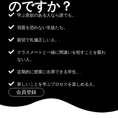
のですか？
学ぶ意欲のある人なら誰でも。.
宿題を恐れない生徒たち。.
親切で礼儀正しい人。.
クラスメートと一緒に間違いを犯すことを厭わ
ない人。.
定期的に授業に出席できる学生。.
新しいことを学ぶプロセスを楽しめる人。.
会員登録