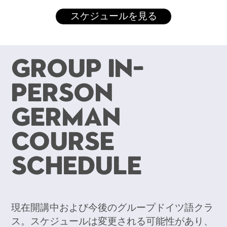
スケジュールを見る
Group In-
Person
German
Course
Schedule
現在開講中および今後のグループドイツ語クラ
ス。スケジュールは変更される可能性があり、