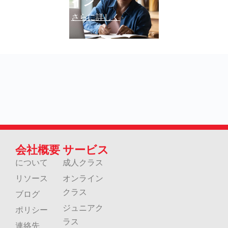
イン
さらに詳しく
会社概要
サービス
について
成人クラス
リソース
オンライン
クラス
ブログ
ジュニアク
ポリシー
ラス
連絡先