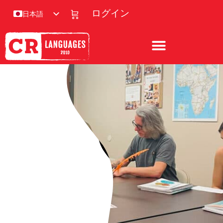
ログイン
日本語