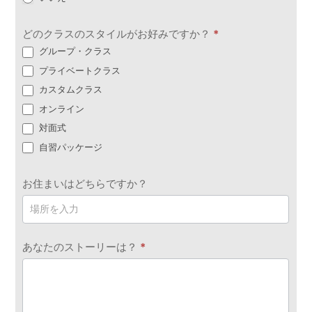
どのクラスのスタイルがお好みですか？
*
グループ・クラス
プライベートクラス
カスタムクラス
オンライン
対面式
自習パッケージ
お住まいはどちらですか？
あなたのストーリーは？
*