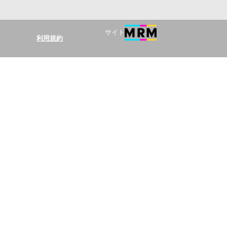
サイト
利用規約