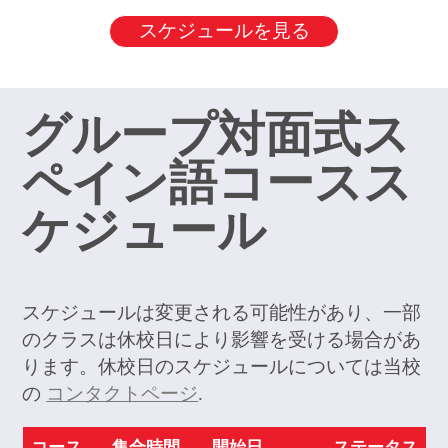
スケジュールを見る
グループ対面式ス
ペイン語コースス
ケジュール
スケジュールは変更される可能性があり、一部
のクラスは休校日により影響を受ける場合があ
ります。休校日のスケジュールについては当校
の
コンタクトページ
.
コース
集合時間
開始日
ステータス