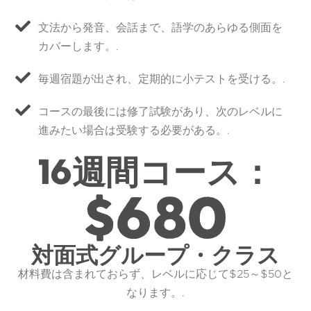
文法から発音、会話まで、語学のあらゆる側面を
カバーします。.
毎週宿題が出され、定期的に小テストを受ける。.
コースの最後には修了試験があり、次のレベルに
進みたい場合は受験する必要がある。.
16週間コース：
$680
対面式グループ・クラス
材料費は含まれておらず、レベルに応じて$25～$50と
なります。.