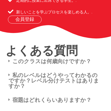
定期的に授業に出席できる学生。.
新しいことを学ぶプロセスを楽しめる人。.
会員登録
よくある質問
このクラスは何歳向けですか？
私のレベルはどうやってわかるの
ですか？レベル分けテストはありま
すか？
宿題はどれくらいありますか？