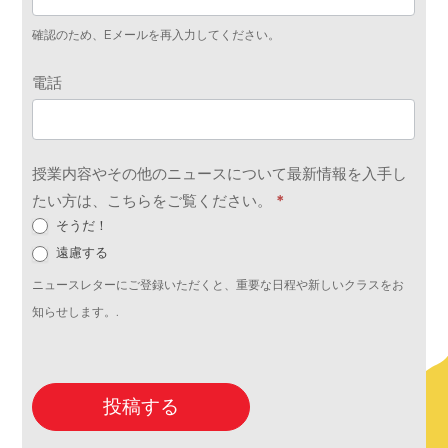
確認のため、Eメールを再入力してください。
電話
授業内容やその他のニュースについて最新情報を入手し
たい方は、こちらをご覧ください。
*
そうだ！
遠慮する
ニュースレターにご登録いただくと、重要な日程や新しいクラスをお
知らせします。.
投稿する