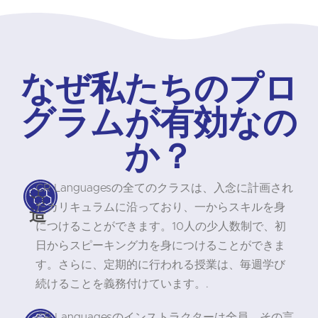
なぜ私たちのプロ
グラムが有効なの
か？
CR Languagesの全てのクラスは、入念に計画され
構
たカリキュラムに沿っており、一からスキルを身
造
につけることができます。10人の少人数制で、初
日からスピーキング力を身につけることができま
す。さらに、定期的に行われる授業は、毎週学び
続けることを義務付けています。.
CR Languagesのインストラクターは全員、その言