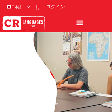
ログイン
日本語