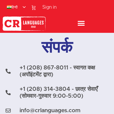
हिन्दी
Sign in
संपर्क
+1 (208) 867-8011 - स्वागत कक्ष
(अपॉइंटमेंट द्वारा)
+1 (208) 314-3804 - छात्र सेवाएँ
(सोमवार-गुरुवार 9:00-5:00)
info@crlanguages.com