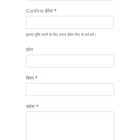
Confirm ईमेल
*
कृपया पुष्टि करने के लिए अपना ईमेल फिर से दर्ज करें।
फ़ोन
विषय
*
संदेश
*