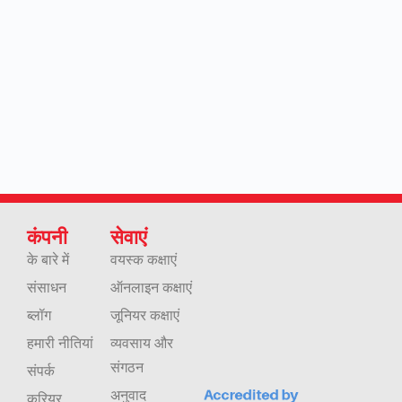
कंपनी
सेवाएं
के बारे में
वयस्क कक्षाएं
संसाधन
ऑनलाइन कक्षाएं
ब्लॉग
जूनियर कक्षाएं
हमारी नीतियां
व्यवसाय और
संगठन
संपर्क
अनुवाद
करियर