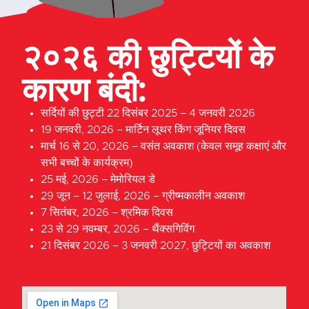
२०२६ की छुट्टियों के
कारण बंदी:
सर्दियों की छुट्टी 22 दिसंबर 2025 – 4 जनवरी 2026
19 जनवरी, 2026 – मार्टिन लूथर किंग जूनियर दिवस
मार्च 16 से 20, 2026 – वसंत अवकाश (केवल समूह कक्षाएं और
सभी बच्चों के कार्यक्रम)
25 मई, 2026 – मेमोरियल डे
29 जून – 12 जुलाई, 2026 – ग्रीष्मकालीन अवकाश
7 सितंबर, 2026 – श्रमिक दिवस
23 से 29 नवम्बर, 2026 – थैंक्सगिविंग
21 दिसंबर 2026 – 3 जनवरी 2027, छुट्टियों का अवकाश