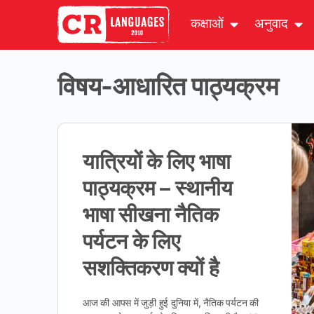
कक्षाओं
अनुवाद
विषय-आधारित पाठ्यक्रम
यात्रियों के लिए भाषा
पाठ्यक्रम – स्थानीय
भाषा सीखना नैतिक
पर्यटन के लिए
सशक्तिकरण क्यों है
आज की आपस में जुड़ी हुई दुनिया में, नैतिक पर्यटन की