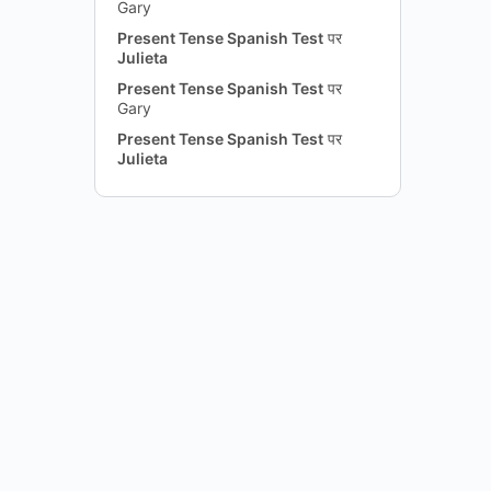
Gary
Present Tense Spanish Test
पर
Julieta
Present Tense Spanish Test
पर
Gary
Present Tense Spanish Test
पर
Julieta