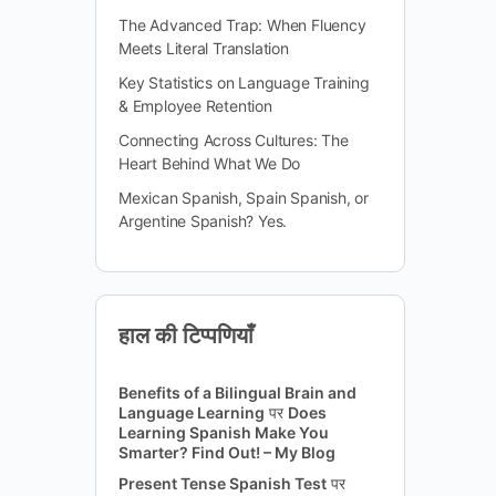
The Advanced Trap: When Fluency
Meets Literal Translation
Key Statistics on Language Training
& Employee Retention
Connecting Across Cultures: The
Heart Behind What We Do
Mexican Spanish, Spain Spanish, or
Argentine Spanish? Yes.
हाल की टिप्पणियाँ
Benefits of a Bilingual Brain and
Language Learning
पर
Does
Learning Spanish Make You
Smarter? Find Out! – My Blog
Present Tense Spanish Test
पर