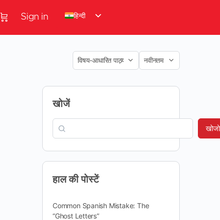
हिन्दी
Sign in
खोजें
खोजो
हाल की पोस्टें
Common Spanish Mistake: The
“Ghost Letters”