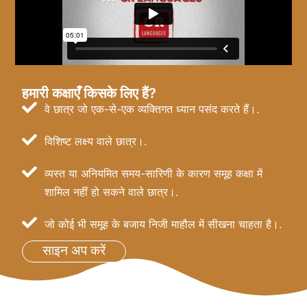
हमारी कक्षाएँ किसके लिए हैं?
वे छात्र जो एक-से-एक व्यक्तिगत ध्यान पसंद करते हैं।.
विशिष्ट लक्ष्य वाले छात्र।.
व्यस्त या अनियमित समय-सारिणी के कारण समूह कक्षा में
शामिल नहीं हो सकने वाले छात्र।.
जो कोई भी समूह के बजाय निजी माहौल में सीखना चाहता है।.
साइन अप करें