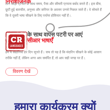
निराशाजनक
लोग थोड़ी प्रगति के साथ समय, पैसा और कीमती प्रयास बर्बाद करते हैं। इस बीच,
छूटी हुई बातचीत, अनुभव और करियर के अवसर उनसे निकल जाते हैं। वे सोचते हैं
कि वे दूसरी भाषा सीखने के लिए पर्याप्त होशियार नहीं हैं।.
के साथ वापस पटरी पर आएं
सीआर भाषाएँ
हम ये कहानियाँ हर दिन सुनते हैं। सच तो यह है कि मंदारिन सीखने के कोई आसान
तरीके नहीं हैं, लेकिन अगर आप समर्पित हैं, तो आप सही जगह पर हैं।.
विवरण देखें
हमारा कार्यक्रम क्यों