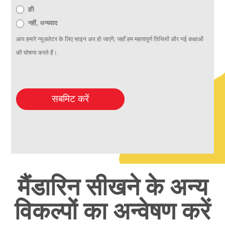
हाँ!
नहीं, धन्यवाद
आप हमारे न्यूज़लेटर के लिए साइन अप हो जाएंगे, जहाँ हम महत्वपूर्ण तिथियों और नई कक्षाओं
की घोषणा करते हैं।.
सबमिट करें
मैंडारिन सीखने के अन्य
विकल्पों का अन्वेषण करें