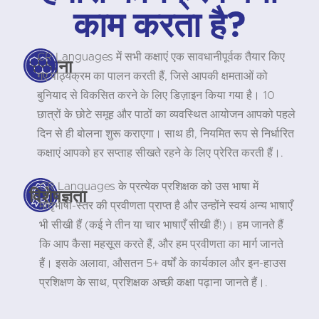
काम करता है?
CR Languages में सभी कक्षाएं एक सावधानीपूर्वक तैयार किए
संरचना
गए पाठ्यक्रम का पालन करती हैं, जिसे आपकी क्षमताओं को
बुनियाद से विकसित करने के लिए डिज़ाइन किया गया है। 10
छात्रों के छोटे समूह और पाठों का व्यवस्थित आयोजन आपको पहले
दिन से ही बोलना शुरू कराएगा। साथ ही, नियमित रूप से निर्धारित
कक्षाएं आपको हर सप्ताह सीखते रहने के लिए प्रेरित करती हैं।.
CR Languages के प्रत्येक प्रशिक्षक को उस भाषा में
विशेषज्ञता
मातृभाषी-स्तर की प्रवीणता प्राप्त है और उन्होंने स्वयं अन्य भाषाएँ
भी सीखी हैं (कई ने तीन या चार भाषाएँ सीखी हैं!)। हम जानते हैं
कि आप कैसा महसूस करते हैं, और हम प्रवीणता का मार्ग जानते
हैं। इसके अलावा, औसतन 5+ वर्षों के कार्यकाल और इन-हाउस
प्रशिक्षण के साथ, प्रशिक्षक अच्छी कक्षा पढ़ाना जानते हैं।.