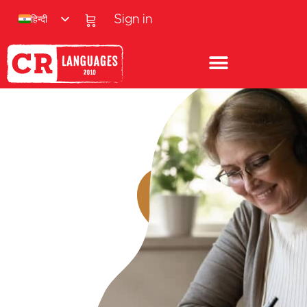
हिन्दी
Sign in