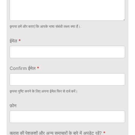
कृपया हमें और बताएं कि आपके भाषा संबंधी लक्ष्य क्या हैं।.
ईमेल
*
Confirm ईमेल
*
कृपया पुष्टि करने के लिए अपना ईमेल फिर से दर्ज करें।
फ़ोन
क्लास की पेशकशों और अन्य समाचारों के बारे में अपडेट रहें?
*