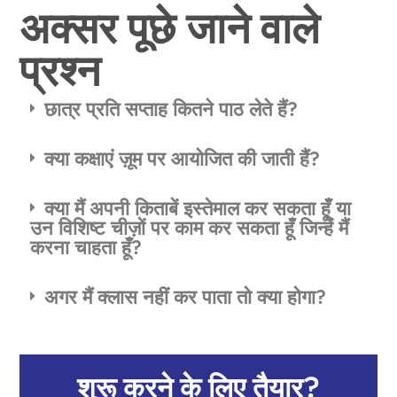
अक्सर पूछे जाने वाले
प्रश्न
छात्र प्रति सप्ताह कितने पाठ लेते हैं?
क्या कक्षाएं ज़ूम पर आयोजित की जाती हैं?
क्या मैं अपनी किताबें इस्तेमाल कर सकता हूँ या
उन विशिष्ट चीज़ों पर काम कर सकता हूँ जिन्हें मैं
करना चाहता हूँ?
अगर मैं क्लास नहीं कर पाता तो क्या होगा?
शुरू करने के लिए तैयार?