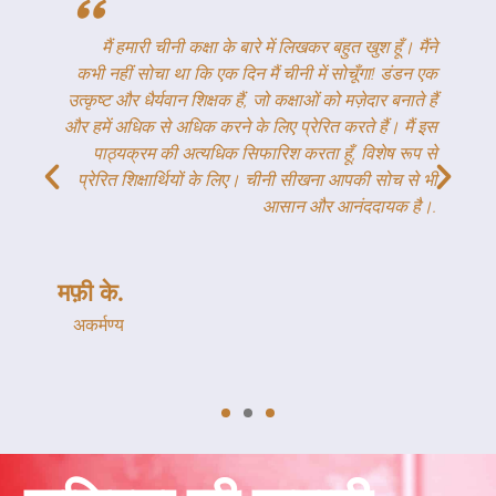
"
ा
मैं हमारी चीनी कक्षा के बारे में लिखकर बहुत खुश हूँ। मैंने
ण
कभी नहीं सोचा था कि एक दिन मैं चीनी में सोचूँगा! डंडन एक
व
उत्कृष्ट और धैर्यवान शिक्षक हैं, जो कक्षाओं को मज़ेदार बनाते हैं
.
और हमें अधिक से अधिक करने के लिए प्रेरित करते हैं। मैं इस
पाठ्यक्रम की अत्यधिक सिफारिश करता हूँ, विशेष रूप से
प्रेरित शिक्षार्थियों के लिए। चीनी सीखना आपकी सोच से भी
आसान और आनंददायक है।.
मफ़ी के.
अकर्मण्य