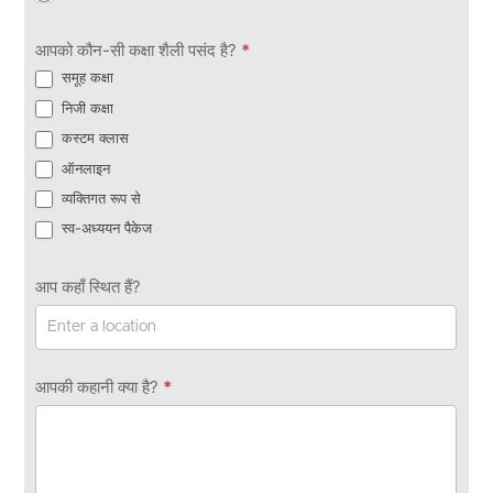
आपको कौन-सी कक्षा शैली पसंद है?
*
समूह कक्षा
निजी कक्षा
कस्टम क्लास
ऑनलाइन
व्यक्तिगत रूप से
स्व-अध्ययन पैकेज
आप कहाँ स्थित हैं?
आपकी कहानी क्या है?
*