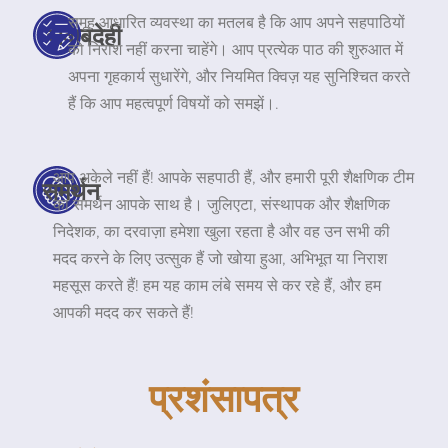
समूह आधारित व्यवस्था का मतलब है कि आप अपने सहपाठियों
जवाबदेही
को निराश नहीं करना चाहेंगे। आप प्रत्येक पाठ की शुरुआत में
अपना गृहकार्य सुधारेंगे, और नियमित क्विज़ यह सुनिश्चित करते
हैं कि आप महत्वपूर्ण विषयों को समझें।.
आप अकेले नहीं हैं! आपके सहपाठी हैं, और हमारी पूरी शैक्षणिक टीम
समर्थन
का समर्थन आपके साथ है। जुलिएटा, संस्थापक और शैक्षणिक
निदेशक, का दरवाज़ा हमेशा खुला रहता है और वह उन सभी की
मदद करने के लिए उत्सुक हैं जो खोया हुआ, अभिभूत या निराश
महसूस करते हैं! हम यह काम लंबे समय से कर रहे हैं, और हम
आपकी मदद कर सकते हैं!
प्रशंसापत्र