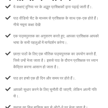
ये कक्षाएं दुनिया भर के अद्भुत प्रशिक्षकों द्वारा पढ़ाई जाती हैं।.
पाठ वीडियो चैट के माध्यम से प्रशिक्षक के साथ एक-एक होते हैं।
नीचे नमूना कक्षा देखें!
एक पाठ्यपुस्तक का अनुसरण करते हुए, आपका प्रशिक्षक आपको
भाषा के सभी पहलुओं में मार्गदर्शन करेगा।.
छात्र पाठों के लिए एक भौतिक पाठ्यपुस्तक का उपयोग करते हैं,
जिसे उन्हें भेजा जाता है। इससे पाठ के दौरान प्रशिक्षक पर ध्यान
केंद्रित करना आसान हो जाता है।.
पाठ हर हफ्ते एक ही दिन और समय पर होते हैं।.
आपको सुधार करने के लिए चुनौती दी जाएगी, लेकिन अपनी गति
से।.
क्लास का बिल मासिक रूप से ऑटो-पे पर भेजा जाता है।.