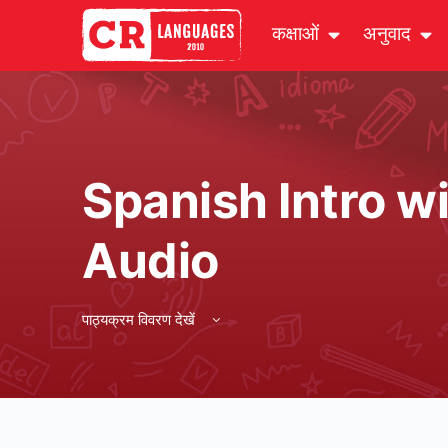
कक्षाओं
अनुवाद
Spanish Intro wi
Audio
पाठ्यक्रम विवरण देखें