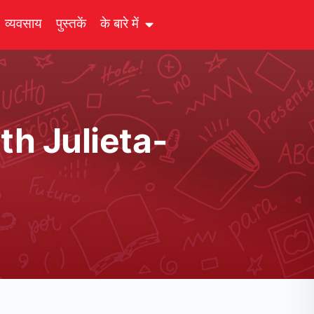
व्यवसाय
पुस्तकें
के बारे में
th Julieta-