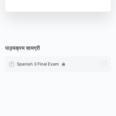
पाठ्यक्रम सामग्री
Spanish 3 Final Exam