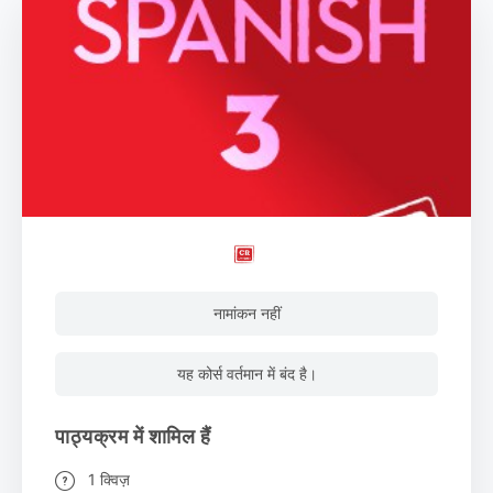
नामांकन नहीं
यह कोर्स वर्तमान में बंद है।
पाठ्यक्रम में शामिल हैं
1 क्विज़