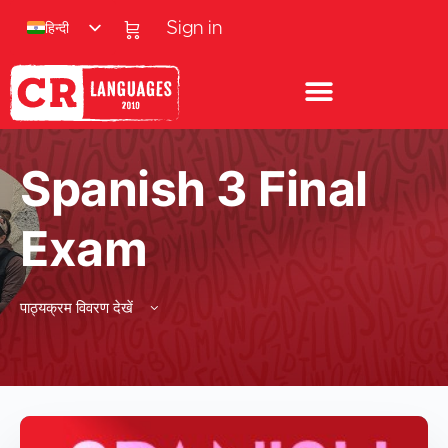
हिन्दी
Sign in
Spanish 3 Final
Exam
पाठ्यक्रम विवरण देखें