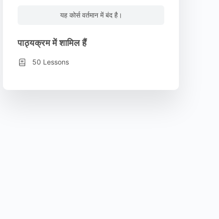
यह कोर्स वर्तमान में बंद है।
पाठ्यक्रम में शामिल हैं
50 Lessons