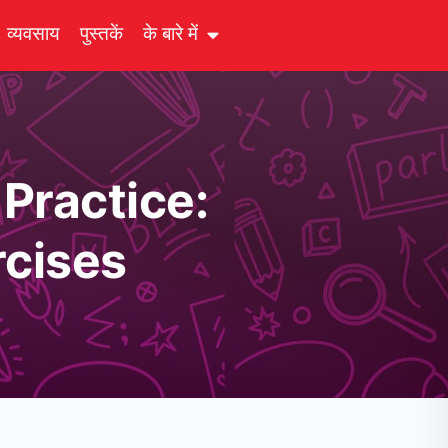
व्यवसाय
पुस्तकें
के बारे में
 Practice:
cises