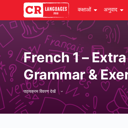
कक्षाओं
अनुवाद
French 1 – Extra
Grammar & Exer
पाठ्यक्रम विवरण देखें