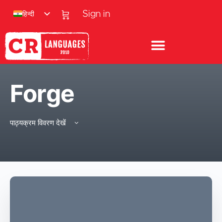
हिन्दी
Sign in
Forge
पाठ्यक्रम विवरण देखें