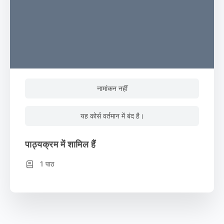
नामांकन नहीं
यह कोर्स वर्तमान में बंद है।
पाठ्यक्रम में शामिल हैं
1 पाठ