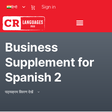
हिन्दी
Sign in
Business
Supplement for
Spanish 2
पाठ्यक्रम विवरण देखें