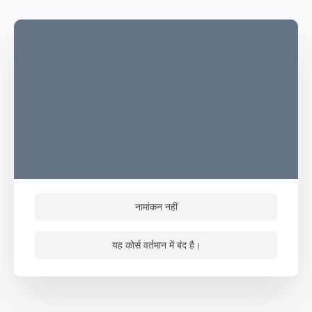
नामांकन नहीं
यह कोर्स वर्तमान में बंद है।