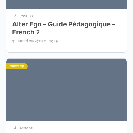
13 Lessons
Alter Ego – Guide Pédagogique –
French 2
इस सामग्री तक पहुँचने के लिए खुला
नामांकन नहीं
14 Lessons