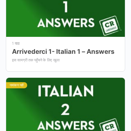
1 पाठ
Arrivederci 1- Italian 1 – Answers
इस सामग्री तक पहुँचने के लिए खुला
नामांकन नहीं