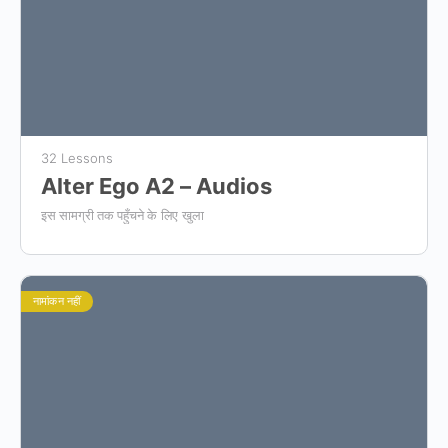
32 Lessons
Alter Ego A2 – Audios
इस सामग्री तक पहुँचने के लिए खुला
नामांकन नहीं