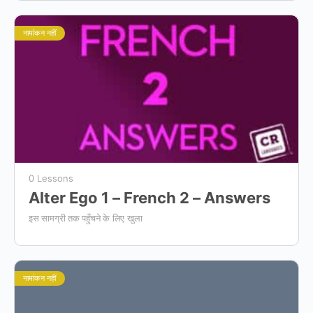
नामांकन नहीं
0 Lessons
Alter Ego 1 – French 2 – Answers
इस सामग्री तक पहुँचने के लिए खुला
नामांकन नहीं