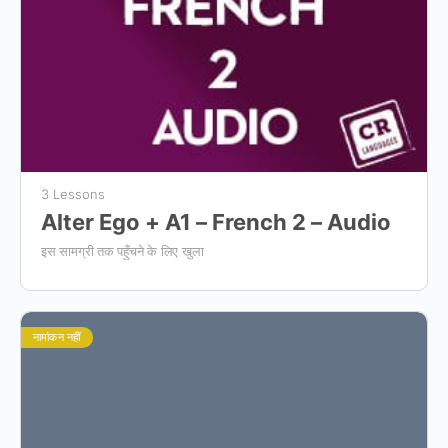
3 Lessons
Alter Ego + A1 – French 2 – Audio
इस सामग्री तक पहुँचने के लिए खुला
नामांकन नहीं