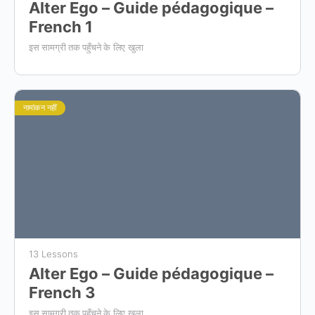
Alter Ego – Guide pédagogique –
French 1
इस सामग्री तक पहुँचने के लिए खुला
नामांकन नहीं
13 Lessons
Alter Ego – Guide pédagogique –
French 3
इस सामग्री तक पहुँचने के लिए खुला