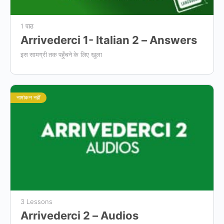
1 पाठ
Arrivederci 1- Italian 2 – Answers
इस सामग्री तक पहुँचने के लिए खुला
नामांकन नहीं
3 Lessons
Arrivederci 2 – Audios