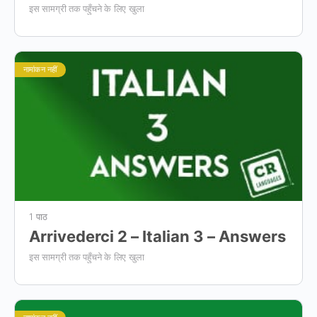
इस सामग्री तक पहुँचने के लिए खुला
नामांकन नहीं
1 पाठ
Arrivederci 2 – Italian 3 – Answers
इस सामग्री तक पहुँचने के लिए खुला