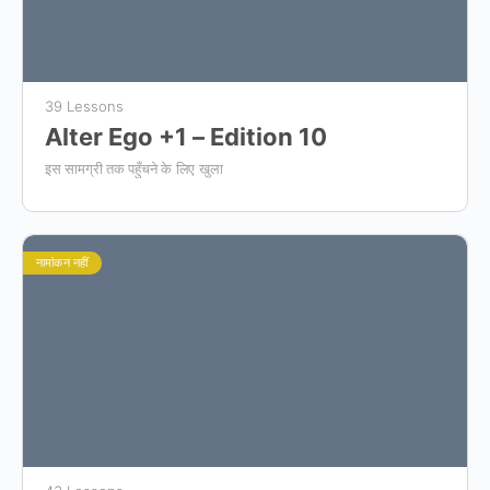
39 Lessons
Alter Ego +1 – Edition 10
इस सामग्री तक पहुँचने के लिए खुला
नामांकन नहीं