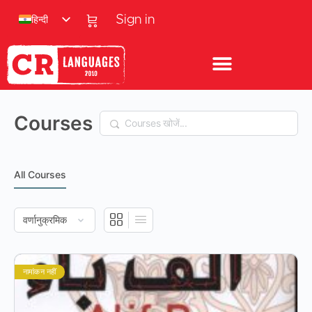
हिन्दी
Sign in
Courses
Search
All Courses
नामांकन नहीं