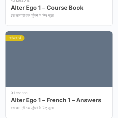
43 Lessons
Alter Ego 1 – Course Book
इस सामग्री तक पहुँचने के लिए खुला
नामांकन नहीं
0 Lessons
Alter Ego 1 – French 1 – Answers
इस सामग्री तक पहुँचने के लिए खुला