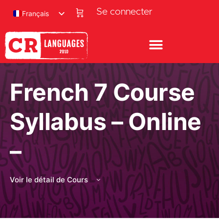
Se connecter
Français
French 7 Course
Syllabus – Online
–
Voir le détail de Cours