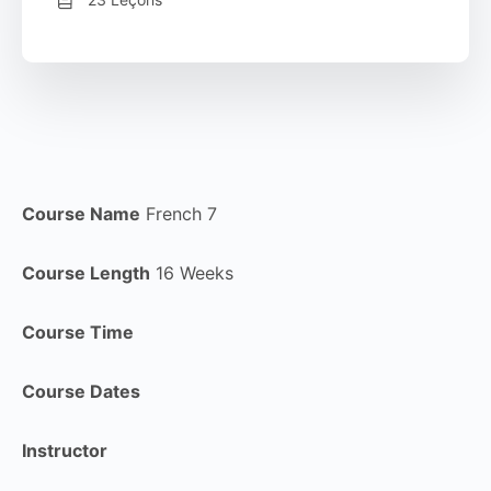
Course Name
French 7
Course Length
16 Weeks
Course Time
Course Dates
Instructor