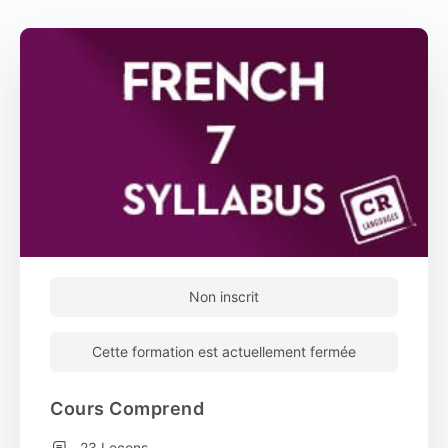
Non inscrit
Cette formation est actuellement fermée
Cours Comprend
23 Leçons