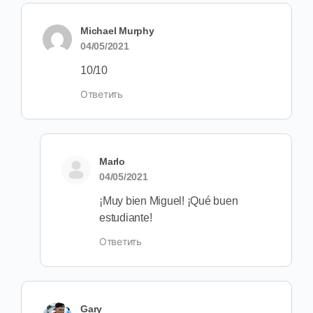
Michael Murphy
04/05/2021
10/10
Ответить
Marlo
04/05/2021
¡Muy bien Miguel! ¡Qué buen
estudiante!
Ответить
Gary