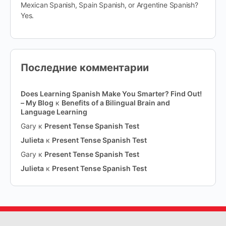
Mexican Spanish, Spain Spanish, or Argentine Spanish?
Yes.
Последние комментарии
Does Learning Spanish Make You Smarter? Find Out!
– My Blog
к
Benefits of a Bilingual Brain and
Language Learning
Gary
к
Present Tense Spanish Test
Julieta
к
Present Tense Spanish Test
Gary
к
Present Tense Spanish Test
Julieta
к
Present Tense Spanish Test