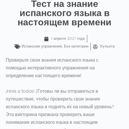
Тест на знание
испанского языка в
настоящем времени
1 апреля 2021 года
Испанские упражнения
,
Без категории
Хульета
Проверьте свои знания испанского языка с
помощью интерактивного упражнения на
определение настоящего времени!
¡Hola a todos! (Готовы ли вы отправиться в
путешествие, чтобы проверить свои знания
испанского языка и поднять их на новый уровень?
Эта викторина призвана проверить ваше
понимание испанского языка в настоящем