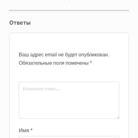
Ответы
Ваш адрес email не будет опубликован.
Обязательные поля помечены
*
Имя
*