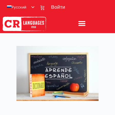
Русский
Войти