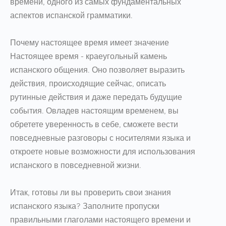
времени, одного из самых фундаментальных
аспектов испанской грамматики.
Почему настоящее время имеет значение
Настоящее время - краеугольный камень
испанского общения. Оно позволяет выразить
действия, происходящие сейчас, описать
рутинные действия и даже передать будущие
события. Овладев настоящим временем, вы
обретете уверенность в себе, сможете вести
повседневные разговоры с носителями языка и
откроете новые возможности для использования
испанского в повседневной жизни.
Итак, готовы ли вы проверить свои знания
испанского языка? Заполните пропуски
правильными глаголами настоящего времени и