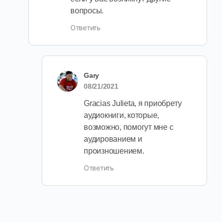
вопросы.
Ответить
Gary
08/21/2021
Gracias Julieta, я приобрету
аудиокниги, которые,
возможно, помогут мне с
аудированием и
произношением.
Ответить