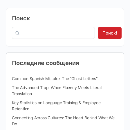
Поиск
Поиск!
Последние сообщения
Common Spanish Mistake: The “Ghost Letters”
The Advanced Trap: When Fluency Meets Literal
Translation
Key Statistics on Language Training & Employee
Retention
Connecting Across Cultures: The Heart Behind What We
Do