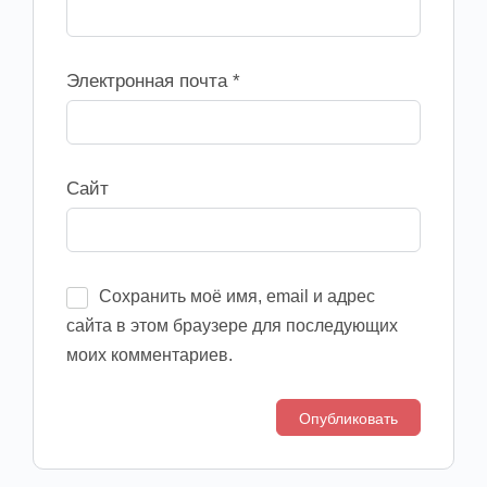
Электронная почта
*
Сайт
Сохранить моё имя, email и адрес
сайта в этом браузере для последующих
моих комментариев.