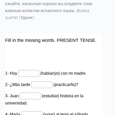
узнайте, насколько хорошо вы владеете этим
важным аспектом испанского языка. ¡Buena
suerte! (Удачи!)