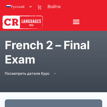
Русский
Войти
French 2 – Final
Exam
Посмотреть детали Курс