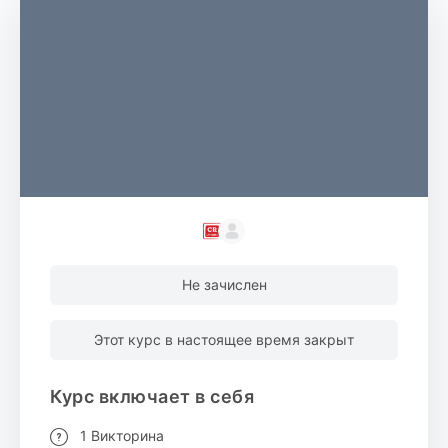
Не зачислен
Этот курс в настоящее время закрыт
Курс включает в себя
1 Викторина