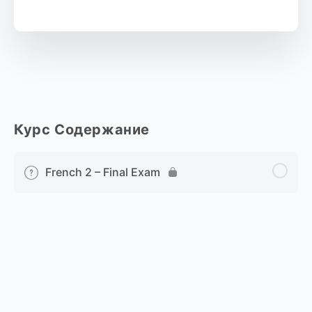
Курс Содержание
French 2 – Final Exam