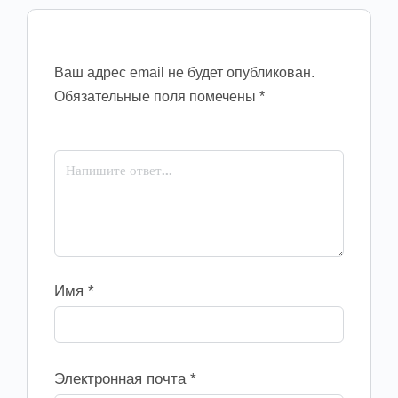
Ваш адрес email не будет опубликован.
Обязательные поля помечены
*
Имя
*
Электронная почта
*