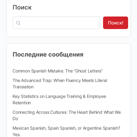
Поиск
Поиск!
Последние сообщения
Common Spanish Mistake: The “Ghost Letters”
The Advanced Trap: When Fluency Meets Literal
Translation
Key Statistics on Language Training & Employee
Retention
Connecting Across Cultures: The Heart Behind What We
Do
Mexican Spanish, Spain Spanish, or Argentine Spanish?
Yes.