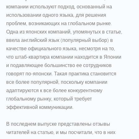
компании используют подход, основанный на
использовании одного языка, для решения
проблем, возникающих на глобальном рынке.
Одна из японских компаний, упомянутых в статье,
ввела английский язык (популярный выбор) в
качестве официального языка, несмотря на то,
что штаб-квартира компании находится в Японии
и подавляющее большинство ее сотрудников
говорят по-японски. Такая практика становится
все более популярной, поскольку компании
адаптируются к все более конкурентному
глобальному рынку, который требует
эффективной коммуникации.
В последнем выпуске представлены отзывы
читателей на статью, и мы посчитали, что в них