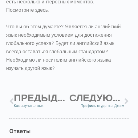
есть несколько интересных моментов.
Посмотрите здесь.
Что вы об этом думаете? Является ли английский
язык необходимым условием для достижения
глобального успеха? Будет ли английский язык
всегда оставаться глобальным стандартом?
Необходимо ли носителям английского языка
изучать другой язык?
ПРЕДЫДУЩИЙ
СЛЕДУЮЩИЙ
Как выучить язык
Профиль студента: Джим
Ответы