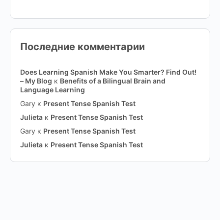
Последние комментарии
Does Learning Spanish Make You Smarter? Find Out!
– My Blog
к
Benefits of a Bilingual Brain and
Language Learning
Gary
к
Present Tense Spanish Test
Julieta
к
Present Tense Spanish Test
Gary
к
Present Tense Spanish Test
Julieta
к
Present Tense Spanish Test