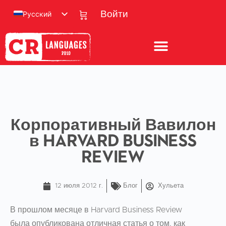
Русский
Войти
Корпоративный Вавилон
в Harvard Business
Review
12 июля 2012 г.
Блог
Хульета
В прошлом месяце в Harvard Business Review
была опубликована отличная статья о том, как