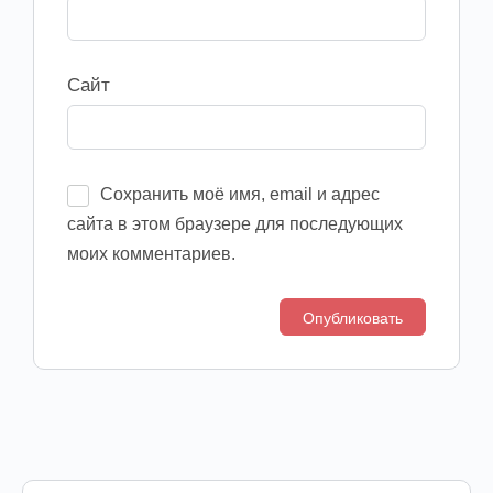
Сайт
Сохранить моё имя, email и адрес
сайта в этом браузере для последующих
моих комментариев.