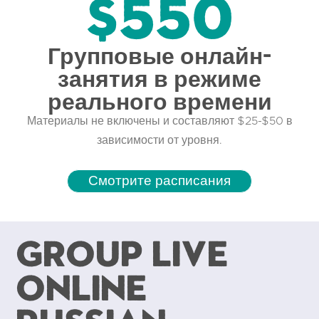
$550
Групповые онлайн-
занятия в режиме
реального времени
Материалы не включены и составляют $25-$50 в
зависимости от уровня.
Смотрите расписания
Group Live
Online