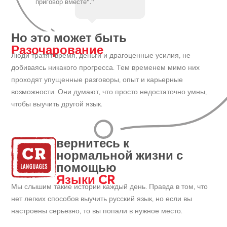
приговор вместе"."
Но это может быть
Разочарование
Люди тратят время, деньги и драгоценные усилия, не
добиваясь никакого прогресса. Тем временем мимо них
проходят упущенные разговоры, опыт и карьерные
возможности. Они думают, что просто недостаточно умны,
чтобы выучить другой язык.
вернитесь к
нормальной жизни с
помощью
Языки CR
Мы слышим такие истории каждый день. Правда в том, что
нет легких способов выучить русский язык, но если вы
настроены серьезно, то вы попали в нужное место.