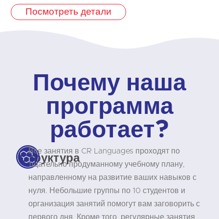
Посмотреть детали
Почему наша
программа
работает?
Все занятия в CR Languages проходят по
Структура
тщательно продуманному учебному плану,
направленному на развитие ваших навыков с
нуля. Небольшие группы по 10 студентов и
организация занятий помогут вам заговорить с
первого дня. Кроме того, регулярные занятия