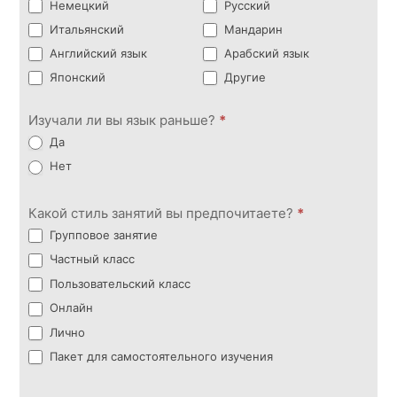
Немецкий
Русский
Итальянский
Мандарин
Английский язык
Арабский язык
Японский
Другие
Изучали ли вы язык раньше?
*
Да
Нет
Какой стиль занятий вы предпочитаете?
*
Групповое занятие
Частный класс
Пользовательский класс
Онлайн
Лично
Пакет для самостоятельного изучения