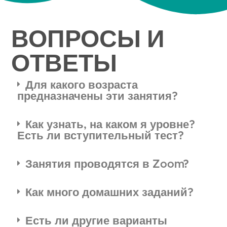
ВОПРОСЫ И
ОТВЕТЫ
Для какого возраста
предназначены эти занятия?
Как узнать, на каком я уровне?
Есть ли вступительный тест?
Занятия проводятся в Zoom?
Как много домашних заданий?
Есть ли другие варианты