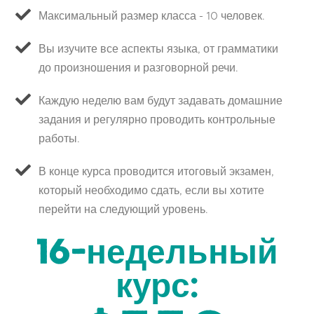
Максимальный размер класса - 10 человек.
Вы изучите все аспекты языка, от грамматики
до произношения и разговорной речи.
Каждую неделю вам будут задавать домашние
задания и регулярно проводить контрольные
работы.
В конце курса проводится итоговый экзамен,
который необходимо сдать, если вы хотите
перейти на следующий уровень.
16-недельный
курс: