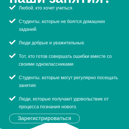
Любой, кто хочет учиться.
Студенты, которые не боятся домашних
заданий.
Люди добрые и уважительные.
Тот, кто готов совершать ошибки вместе со
своими одноклассниками.
Студенты, которые могут регулярно посещать
занятия.
Люди, которые получают удовольствие от
процесса познания нового.
Зарегистрироваться