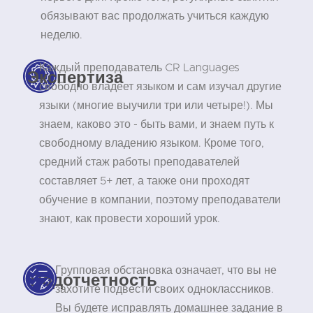
обязывают вас продолжать учиться каждую
неделю.
Каждый преподаватель CR Languages
Экспертиза
свободно владеет языком и сам изучал другие
языки (многие выучили три или четыре!). Мы
знаем, каково это - быть вами, и знаем путь к
свободному владению языком. Кроме того,
средний стаж работы преподавателей
составляет 5+ лет, а также они проходят
обучение в компании, поэтому преподаватели
знают, как провести хороший урок.
Групповая обстановка означает, что вы не
Подотчетность
захотите подвести своих одноклассников.
Вы будете исправлять домашнее задание в