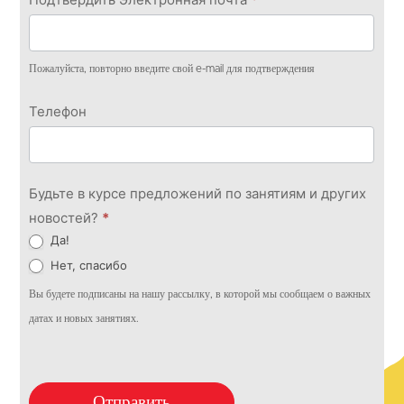
Пожалуйста, повторно введите свой e-mail для подтверждения
Телефон
Будьте в курсе предложений по занятиям и других
новостей?
*
Да!
Нет, спасибо
Вы будете подписаны на нашу рассылку, в которой мы сообщаем о важных
датах и новых занятиях.
Отправить