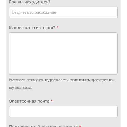
Где вы находитесь?
Какова ваша история?
*
Расскажите, пожалуйста, подробнее о том, какие цели вы преследуете при
изучении языка.
Электронная почта
*
Подтвердить Электронная почта
*