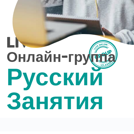
Live
Онлайн-группа
Русский
Занятия