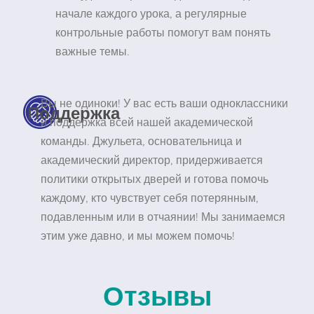
начале каждого урока, а регулярные
контрольные работы помогут вам понять
важные темы.
Вы не одиноки! У вас есть ваши одноклассники
Поддержка
и поддержка всей нашей академической
команды. Джульета, основательница и
академический директор, придерживается
политики открытых дверей и готова помочь
каждому, кто чувствует себя потерянным,
подавленным или в отчаянии! Мы занимаемся
этим уже давно, и мы можем помочь!
Отзывы