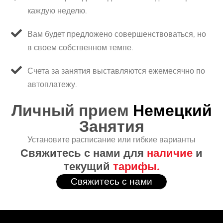
каждую неделю.
Вам будет предложено совершенствоваться, но
в своем собственном темпе.
Счета за занятия выставляются ежемесячно по
автоплатежу.
Личный прием
Немецкий
Занятия
Установите расписание или гибкие варианты
Свяжитесь с нами для
наличие
и
текущий
тарифы.
Свяжитесь с нами