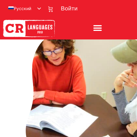
Русский
Войти