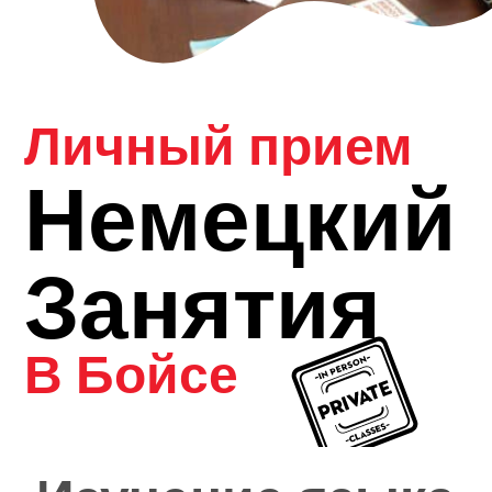
Личный прием
Немецкий
Занятия
В Бойсе