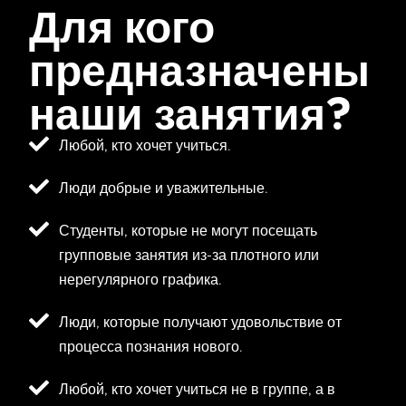
Для кого
предназначены
наши занятия?
Любой, кто хочет учиться.
Люди добрые и уважительные.
Студенты, которые не могут посещать
групповые занятия из-за плотного или
нерегулярного графика.
Люди, которые получают удовольствие от
процесса познания нового.
Любой, кто хочет учиться не в группе, а в