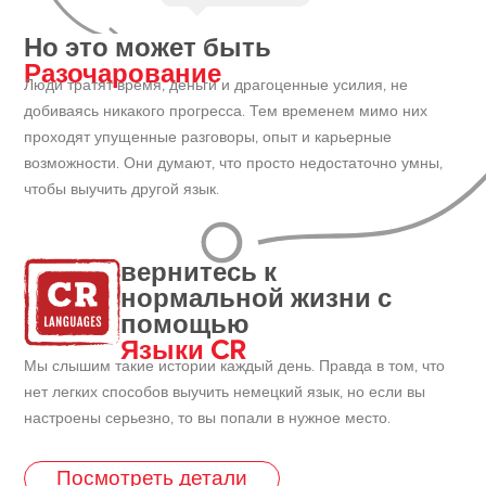
Но это может быть
Разочарование
Люди тратят время, деньги и драгоценные усилия, не
добиваясь никакого прогресса. Тем временем мимо них
проходят упущенные разговоры, опыт и карьерные
возможности. Они думают, что просто недостаточно умны,
чтобы выучить другой язык.
вернитесь к
нормальной жизни с
помощью
Языки CR
Мы слышим такие истории каждый день. Правда в том, что
нет легких способов выучить немецкий язык, но если вы
настроены серьезно, то вы попали в нужное место.
Посмотреть детали