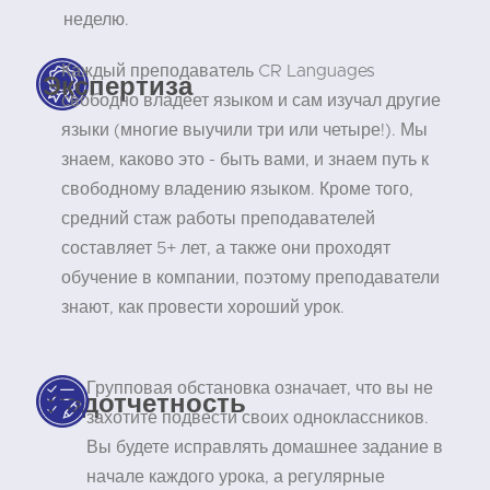
неделю.
Каждый преподаватель CR Languages
Экспертиза
свободно владеет языком и сам изучал другие
языки (многие выучили три или четыре!). Мы
знаем, каково это - быть вами, и знаем путь к
свободному владению языком. Кроме того,
средний стаж работы преподавателей
составляет 5+ лет, а также они проходят
обучение в компании, поэтому преподаватели
знают, как провести хороший урок.
Групповая обстановка означает, что вы не
Подотчетность
захотите подвести своих одноклассников.
Вы будете исправлять домашнее задание в
начале каждого урока, а регулярные