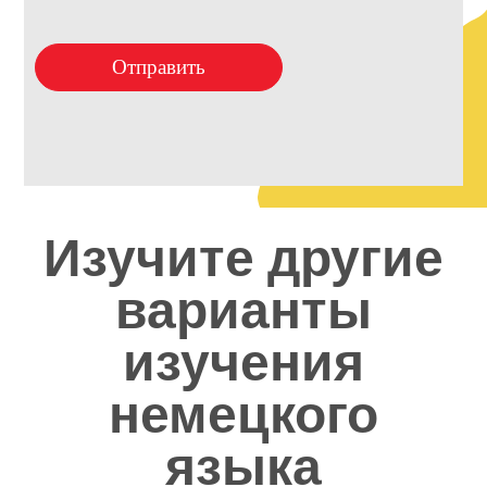
Отправить
Изучите другие
варианты
изучения
немецкого
языка