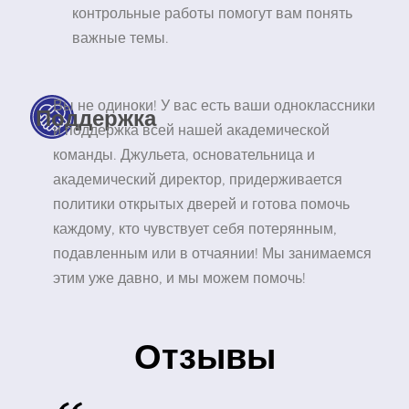
контрольные работы помогут вам понять
важные темы.
Вы не одиноки! У вас есть ваши одноклассники
Поддержка
и поддержка всей нашей академической
команды. Джульета, основательница и
академический директор, придерживается
политики открытых дверей и готова помочь
каждому, кто чувствует себя потерянным,
подавленным или в отчаянии! Мы занимаемся
этим уже давно, и мы можем помочь!
Отзывы