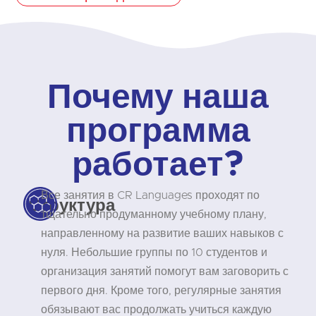
Почему наша
программа
работает?
Все занятия в CR Languages проходят по
Структура
тщательно продуманному учебному плану,
направленному на развитие ваших навыков с
нуля. Небольшие группы по 10 студентов и
организация занятий помогут вам заговорить с
первого дня. Кроме того, регулярные занятия
обязывают вас продолжать учиться каждую