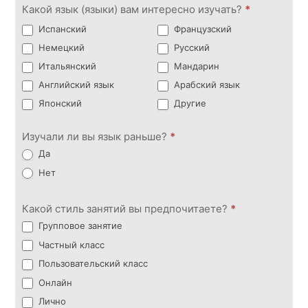
Какой язык (языки) вам интересно изучать?
*
Испанский
Французский
Немецкий
Русский
Итальянский
Мандарин
Английский язык
Арабский язык
Японский
Другие
Изучали ли вы язык раньше?
*
Да
Нет
Какой стиль занятий вы предпочитаете?
*
Групповое занятие
Частный класс
Пользовательский класс
Онлайн
Лично