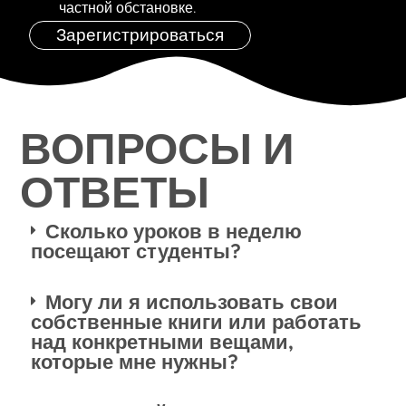
частной обстановке.
Зарегистрироваться
ВОПРОСЫ И
ОТВЕТЫ
Сколько уроков в неделю
посещают студенты?
Могу ли я использовать свои
собственные книги или работать
над конкретными вещами,
которые мне нужны?