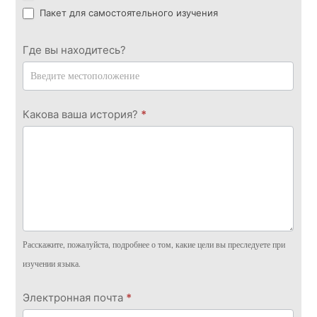
Пакет для самостоятельного изучения
Где вы находитесь?
Какова ваша история?
*
Расскажите, пожалуйста, подробнее о том, какие цели вы преследуете при
изучении языка.
Электронная почта
*