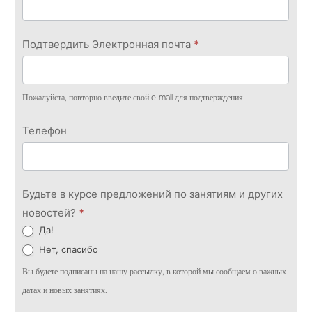
Подтвердить Электронная почта
*
Пожалуйста, повторно введите свой e-mail для подтверждения
Телефон
Будьте в курсе предложений по занятиям и других
новостей?
*
Да!
Нет, спасибо
Вы будете подписаны на нашу рассылку, в которой мы сообщаем о важных
датах и новых занятиях.