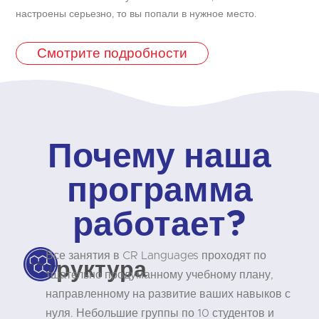
настроены серьезно, то вы попали в нужное место.
Смотрите подробности
Почему наша
программа
работает?
Все занятия в CR Languages проходят по
Структура
тщательно продуманному учебному плану,
направленному на развитие ваших навыков с
нуля. Небольшие группы по 10 студентов и