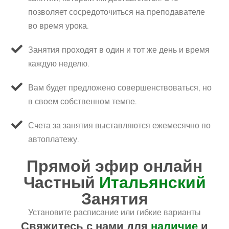
позволяет сосредоточиться на преподавателе
во время урока.
Занятия проходят в один и тот же день и время
каждую неделю.
Вам будет предложено совершенствоваться, но
в своем собственном темпе.
Счета за занятия выставляются ежемесячно по
автоплатежу.
Прямой эфир онлайн
Частный
Итальянский
Занятия
Установите расписание или гибкие варианты
Свяжитесь с нами для
наличие
и