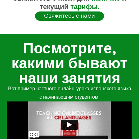
текущий
тарифы.
Свяжитесь с нами
Посмотрите,
какими бывают
наши занятия
Вот пример частного онлайн-урока испанского языка
с начинающим студентом!