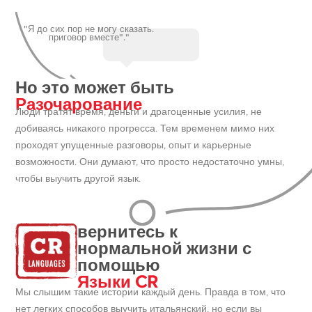
"Я до сих пор не могу сказать.
приговор вместе"."
Но это может быть
Разочарование
Люди тратят время, деньги и драгоценные усилия, не
добиваясь никакого прогресса. Тем временем мимо них
проходят упущенные разговоры, опыт и карьерные
возможности. Они думают, что просто недостаточно умны,
чтобы выучить другой язык.
вернитесь к
нормальной жизни с
помощью
Языки CR
Мы слышим такие истории каждый день. Правда в том, что
нет легких способов выучить итальянский, но если вы