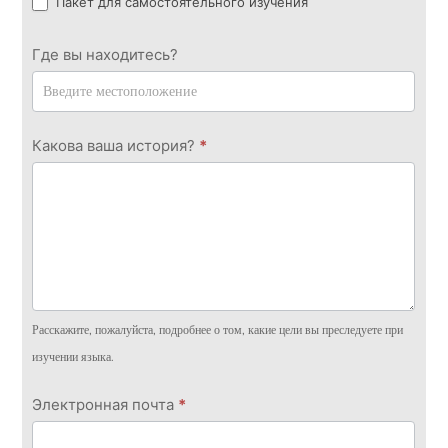
Пакет для самостоятельного изучения
Где вы находитесь?
Какова ваша история?
*
Расскажите, пожалуйста, подробнее о том, какие цели вы преследуете при
изучении языка.
Электронная почта
*