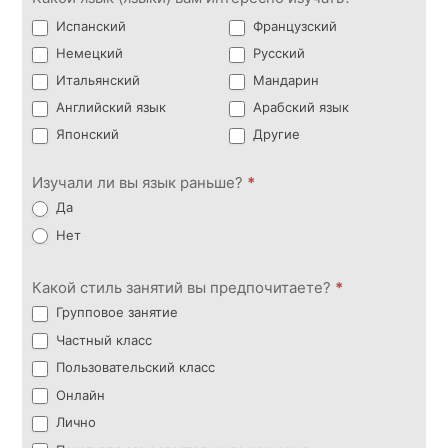
Испанский
Французский
Немецкий
Русский
Итальянский
Мандарин
Английский язык
Арабский язык
Японский
Другие
Изучали ли вы язык раньше?
*
Да
Нет
Какой стиль занятий вы предпочитаете?
*
Групповое занятие
Частный класс
Пользовательский класс
Онлайн
Лично