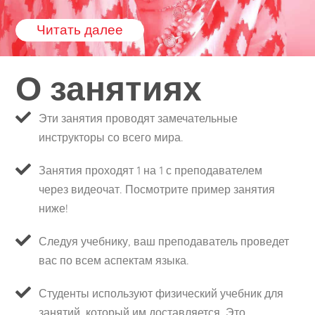
Читать далее
О занятиях
Эти занятия проводят замечательные
инструкторы со всего мира.
Занятия проходят 1 на 1 с преподавателем
через видеочат. Посмотрите пример занятия
ниже!
Следуя учебнику, ваш преподаватель проведет
вас по всем аспектам языка.
Студенты используют физический учебник для
занятий, который им доставляется. Это