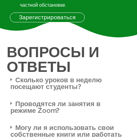
частной обстановке.
Зарегистрироваться
ВОПРОСЫ И
ОТВЕТЫ
Сколько уроков в неделю
посещают студенты?
Проводятся ли занятия в
режиме Zoom?
Могу ли я использовать свои
собственные книги или работать