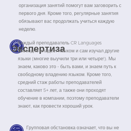
организация занятий помогут вам заговорить с
первого дня. Кроме того, регулярные занятия
обязывают вас продолжать учиться каждую
неделю.
Каждый преподаватель CR Languages
Экспертиза
свободно владеет языком и сам изучал другие
языки (многие выучили три или четыре!). Мы
знаем, каково это - быть вами, и знаем путь к
свободному владению языком. Кроме того,
средний стаж работы преподавателей
составляет 5+ лет, а также они проходят
обучение в компании, поэтому преподаватели
знают, как провести хороший урок.
Групповая обстановка означает, что вы не