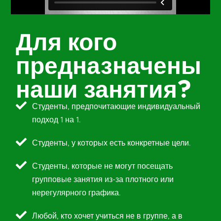
Для кого
предназначены
наши занятия?
Студенты, предпочитающие индивидуальный
подход 1 на 1.
Студенты, у которых есть конкретные цели.
Студенты, которые не могут посещать
групповые занятия из-за плотного или
нерегулярного графика.
Любой, кто хочет учиться не в группе, а в