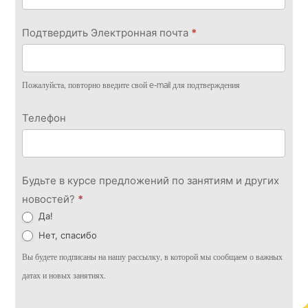
Подтвердить Электронная почта
*
Пожалуйста, повторно введите свой e-mail для подтверждения
Телефон
Будьте в курсе предложений по занятиям и других
новостей?
*
Да!
Нет, спасибо
Вы будете подписаны на нашу рассылку, в которой мы сообщаем о важных
датах и новых занятиях.