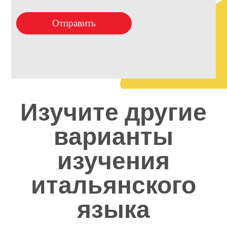
Отправить
Изучите другие
варианты
изучения
итальянского
языка