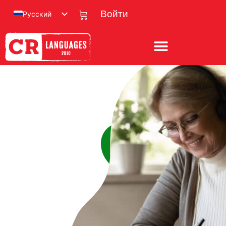
Русский
Войти