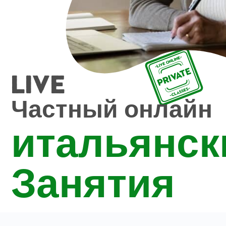
Live
Частный онлайн
итальянск
Занятия