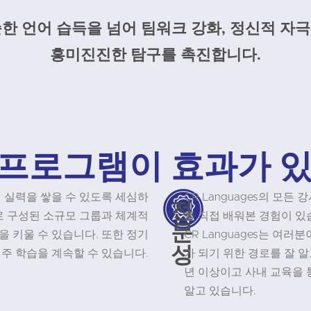
 단순한 언어 습득을 넘어 팀워크 강화, 정신적 자
흥미진진한 탐구를 촉진합니다.
 프로그램이 효과가 
부터 실력을 쌓을 수 있도록 세심하
CR Languages의 모
전
로 구성된 소규모 그룹과 체계적
를 직접 배워본 경험이 있습
문
 키울 수 있습니다. 또한 정기
CR Languages는 여
성
주 학습을 계속할 수 있습니다.
가 되기 위한 경로를 잘 알
년 이상이고 사내 교육을 
알고 있습니다.