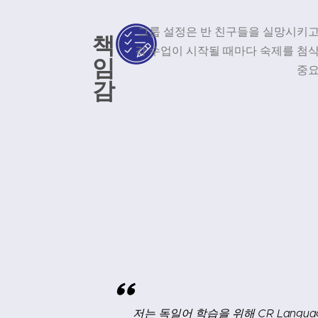
그룹 설정은 반 친구들을 실망시키고
책
각 수업이 시작될 때마다 숙제를 첨삭
임
중요
감
"
 있는 이유입니다
수업을 마칠 때마다 시간과 돈이 아깝