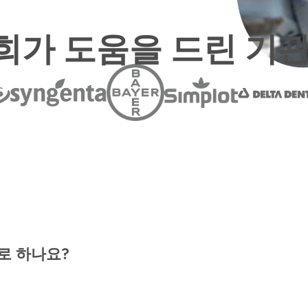
희가 도움을 드린 기관
로 하나요?