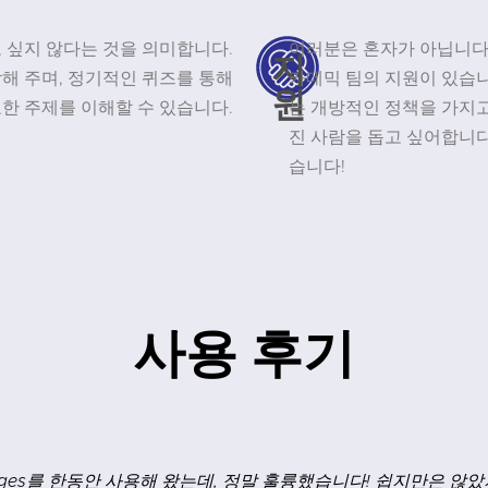
 싶지 않다는 것을 의미합니다.
여러분은 혼자가 아닙니다!
지
해 주며, 정기적인 퀴즈를 통해
카데믹 팀의 지원이 있습
원
한 주제를 이해할 수 있습니다.
는 개방적인 정책을 가지고
진 사람을 돕고 싶어합니다!
습니다!
사용 후기
지 않았고 독일어를 더 배웠다는 생각이 듭니다. 가장 도움이 되는