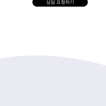
상담 요청하기