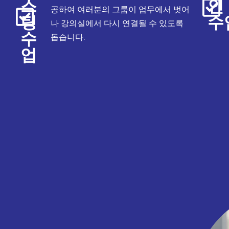
스
인
공하여 여러분의 그룹이 업무에서 벗어
팅
수
나 강의실에서 다시 연결될 수 있도록
수
돕습니다.
업