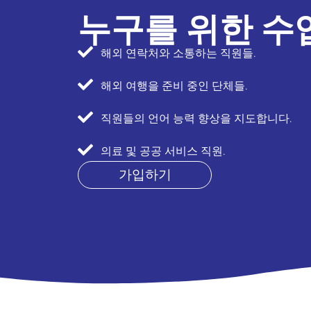
누구를 위한 수
해외 연락처와 소통하는 직원들.
해외 여행을 준비 중인 단체들.
직원들의 언어 능력 향상을 지도합니다.
의료 및 공공 서비스 직원.
가입하기