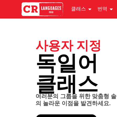
클래스
번역
사용자 지정
독일어
클래스
여러분의 그룹을 위한 맞춤형 
의 놀라운 이점을 발견하세요.