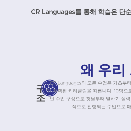
CR Languages를 통해 학습은
왜 우리
CR Languages의 모든 수업은 기초
구
게 계획된 커리큘럼을 따릅니다. 10명으
조
인 수업 구성으로 첫날부터 말하기 실력을
적으로 진행되는 수업으로 매