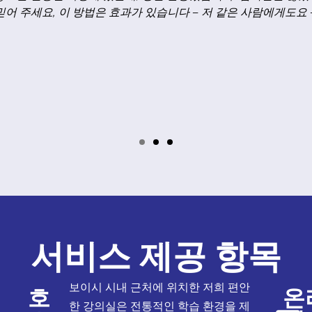
 즉각적으로 파악할 수 있습니다. 2) 숙제 책의 발췌문 읽기. 읽
화를 직접 작성하는 숙제. 4) 선생님이 자주 틀린 부분을 바로잡
서비스 제공 항목
보이시 시내 근처에 위치한 저희 편안
호
온
한 강의실은 전통적인 학습 환경을 제