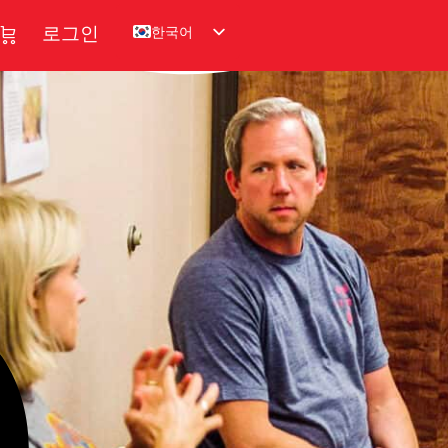
한국어
로그인