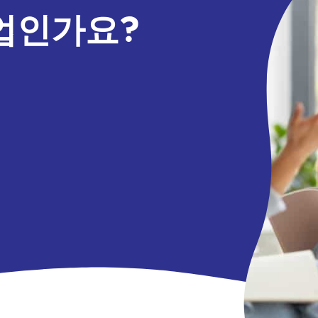
업인가요?