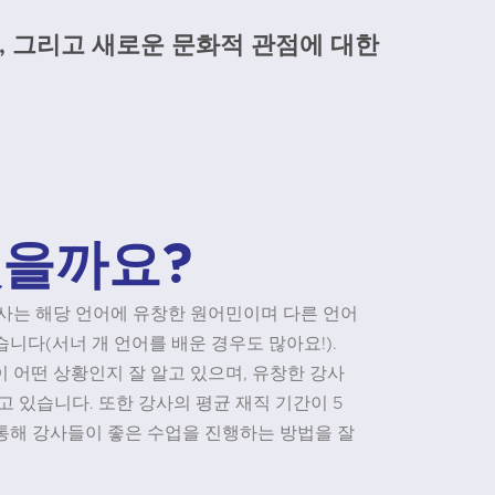
극, 그리고 새로운 문화적 관점에 대한
있을까요?
든 강사는 해당 언어에 유창한 원어민이며 다른 언어
니다(서너 개 언어를 배운 경우도 많아요!).
러분이 어떤 상황인지 잘 알고 있으며, 유창한 강사
고 있습니다. 또한 강사의 평균 재직 기간이 5
통해 강사들이 좋은 수업을 진행하는 방법을 잘