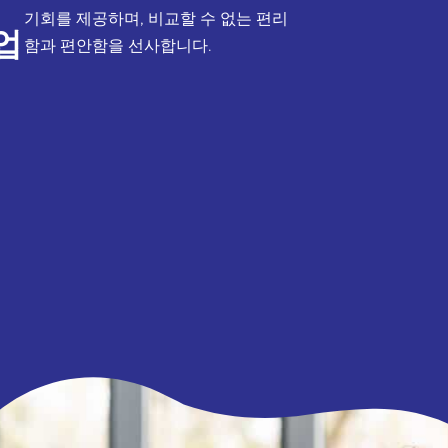
기회를 제공하며, 비교할 수 없는 편리
업
함과 편안함을 선사합니다.