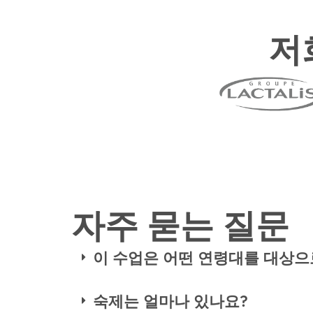
저
자주 묻는 질문
이 수업은 어떤 연령대를 대상으
숙제는 얼마나 있나요?