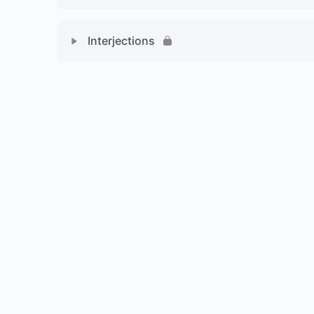
Interjections