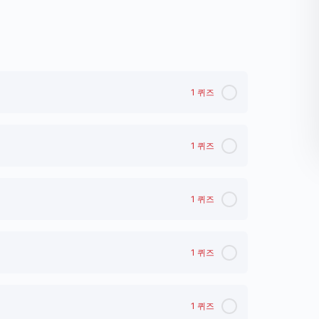
1 퀴즈
1 퀴즈
1 퀴즈
1 퀴즈
1 퀴즈