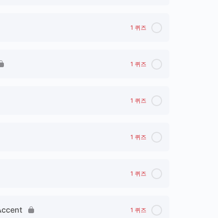
1 퀴즈
1 퀴즈
1 퀴즈
1 퀴즈
1 퀴즈
Accent
1 퀴즈