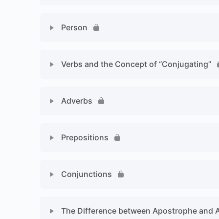
Person
Verbs and the Concept of “Conjugating”
Adverbs
Prepositions
Conjunctions
The Difference between Apostrophe and 