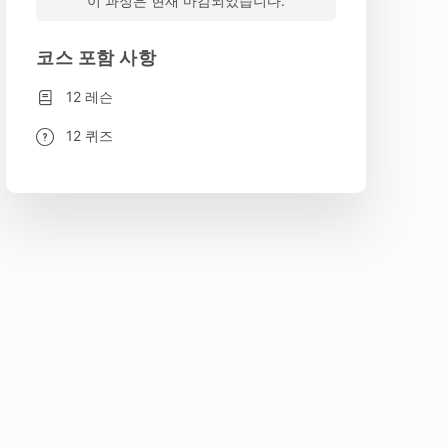
이 과정은 현재 마감되었습니다.
코스 포함 사항
12 레슨
12 퀴즈