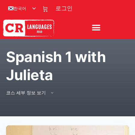
한국어
로그인
Spanish 1 with
Julieta
코스 세부 정보 보기