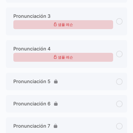
Pronunciación 3
샘플 레슨
Pronunciación 4
샘플 레슨
Pronunciación 5
Pronunciación 6
Pronunciación 7