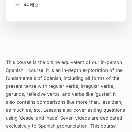
44 레슨
This course is the online equivalent of our in-person
Spanish 1 course. It is an in-depth exploration of the
fundamentals of Spanish, including all forms of the
present tense with regular verbs, irregular verbs,
gerunds, reflexive verbs, and verbs like ‘gustar’. It
also contains comparisons like more than, less than,
as much as, etc. Lessons also cover asking questions
using ‘desde’ and ‘hace’. Seven videos are dedicated
exclusively to Spanish pronunciation. This course